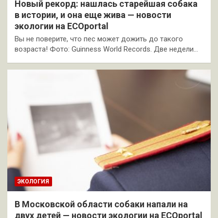
Новый рекорд: нашлась старейшая собака
в истории, и она еще жива — новости
экологии на ECOportal
Вы не поверите, что пес может дожить до такого
возраста! Фото: Guinness World Records. Две недели…
ЭКОЛОГИЯ
В Московской области собаки напали на
двух детей — новости экологии на ECOportal