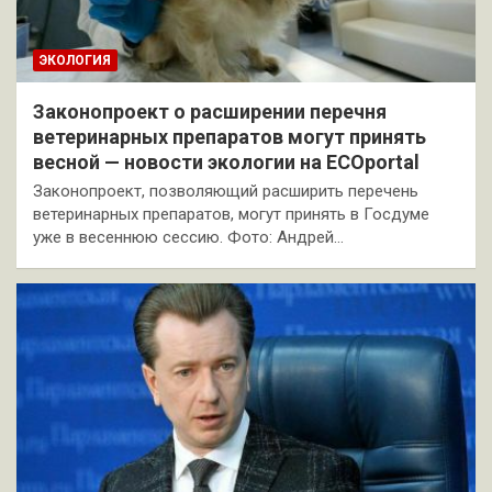
ЭКОЛОГИЯ
Законопроект о расширении перечня
ветеринарных препаратов могут принять
весной — новости экологии на ECOportal
Законопроект, позволяющий расширить перечень
ветеринарных препаратов, могут принять в Госдуме
уже в весеннюю сессию. Фото: Андрей…