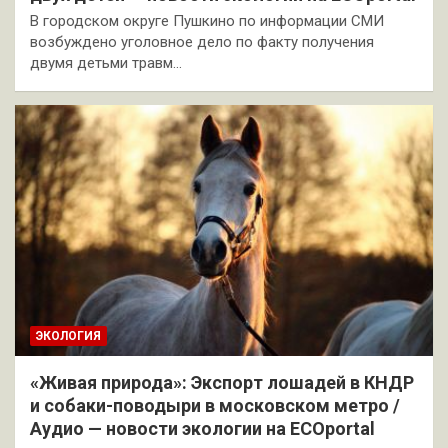
В городском округе Пушкино по информации СМИ
возбуждено уголовное дело по факту получения
двумя детьми травм…
ЭКОЛОГИЯ
«Живая природа»: Экспорт лошадей в КНДР
и собаки-поводыри в московском метро /
Аудио — новости экологии на ECOportal