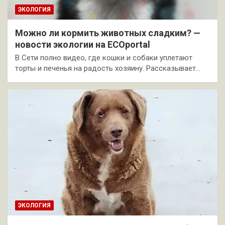
ЭКОЛОГИЯ
Можно ли кормить животных сладким? —
новости экологии на ECOportal
В Сети полно видео, где кошки и собаки уплетают
торты и печенья на радость хозяину. Рассказывает…
ЭКОЛОГИЯ