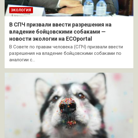
ЭКОЛОГИЯ
В СПЧ призвали ввести разрешения на
владение бойцовскими собаками —
новости экологии на ECOportal
В Совете по правам человека (СПЧ) призвали ввести
разрешения на владение бойцовскими собаками по
аналогии с…