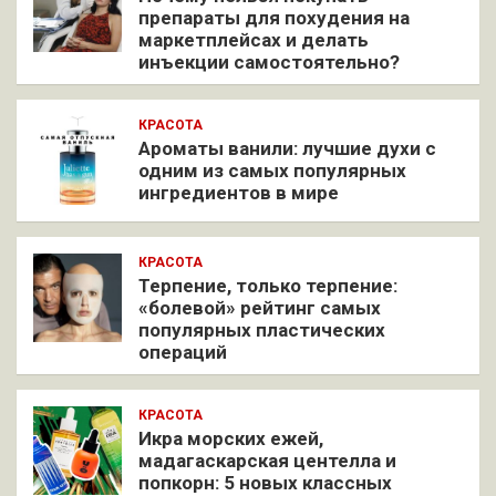
препараты для похудения на
маркетплейсах и делать
инъекции самостоятельно?
КРАСОТА
Ароматы ванили: лучшие духи с
одним из самых популярных
ингредиентов в мире
КРАСОТА
Терпение, только терпение:
«болевой» рейтинг самых
популярных пластических
операций
КРАСОТА
Икра морских ежей,
мадагаскарская центелла и
попкорн: 5 новых классных