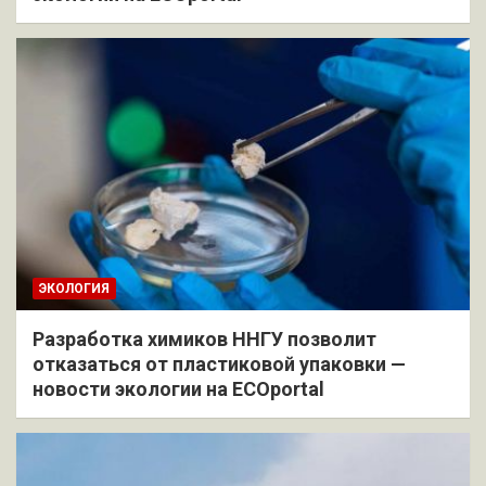
ЭКОЛОГИЯ
Разработка химиков ННГУ позволит
отказаться от пластиковой упаковки —
новости экологии на ECOportal