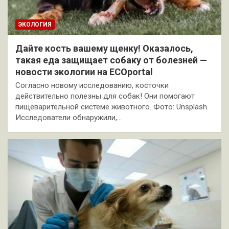
ЭКОЛОГИЯ
Дайте кость вашему щенку! Оказалось,
такая еда защищает собаку от болезней —
новости экологии на ECOportal
Согласно новому исследованию, косточки
действительно полезны для собак! Они помогают
пищеварительной системе животного. Фото: Unsplash.
Исследователи обнаружили,…