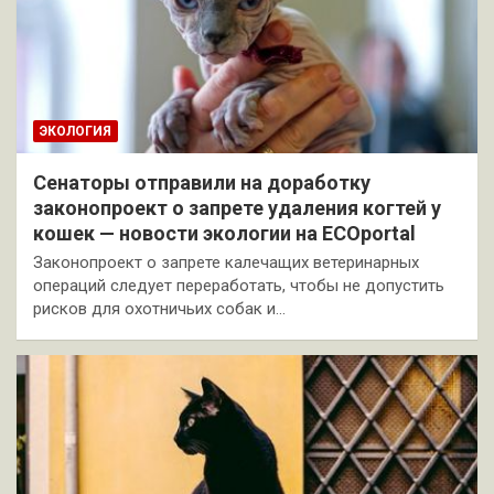
ЭКОЛОГИЯ
Сенаторы отправили на доработку
законопроект о запрете удаления когтей у
кошек — новости экологии на ECOportal
Законопроект о запрете калечащих ветеринарных
операций следует переработать, чтобы не допустить
рисков для охотничьих собак и…