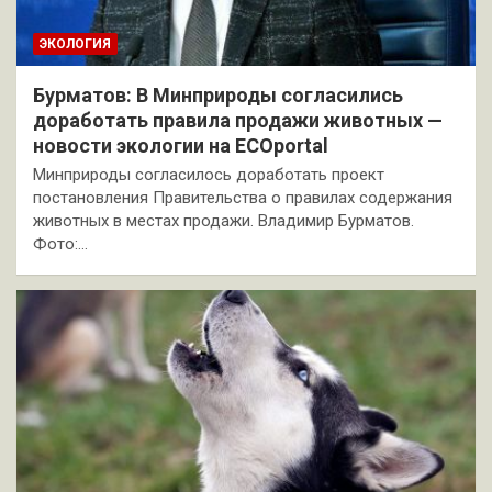
ЭКОЛОГИЯ
Бурматов: В Минприроды согласились
доработать правила продажи животных —
новости экологии на ECOportal
Минприроды согласилось доработать проект
постановления Правительства о правилах содержания
животных в местах продажи. Владимир Бурматов.
Фото:…