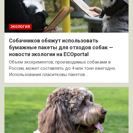
ЭКОЛОГИЯ
Собачников обяжут использовать
бумажные пакеты для отходов собак —
новости экологии на ECOportal
Объем экскрементов, производимых собаками в
России, может составлять до 4 млн тонн ежегодно.
Использования пласитковы пакетов…