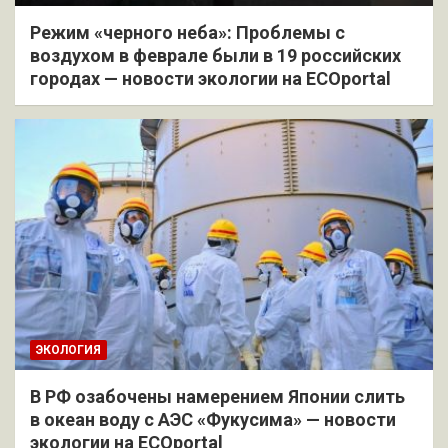
Режим «черного неба»: Проблемы с
воздухом в феврале были в 19 российских
городах — новости экологии на ECOportal
ЭКОЛОГИЯ
В РФ озабочены намерением Японии слить
в океан воду с АЭС «Фукусима» — новости
экологии на ECOportal