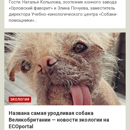
Гости: Наталья Копылова, зоотехник конного завода
«Орловский фаворит» и Элина Почуева, заместитель
директора Учебно-кинологического центра «Собаки-
помощники».…
ЭКОЛОГИЯ
Названа самая уродливая собака
Великобритании — новости экологии на
ECOportal