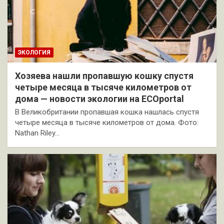
ЭКОЛОГИЯ
Хозяева нашли пропавшую кошку спустя
четыре месяца в тысяче километров от
дома — новости экологии на ECOportal
В Великобритании пропавшая кошка нашлась спустя
четыре месяца в тысяче километров от дома. Фото:
Nathan Riley…