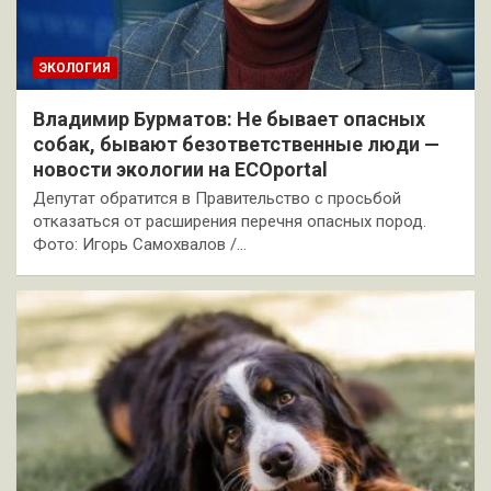
ЭКОЛОГИЯ
Владимир Бурматов: Не бывает опасных
собак, бывают безответственные люди —
новости экологии на ECOportal
Депутат обратится в Правительство с просьбой
отказаться от расширения перечня опасных пород.
Фото: Игорь Самохвалов /…