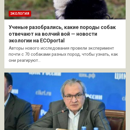
ЭКОЛОГИЯ
Ученые разобрались, какие породы собак
отвечают на волчий вой — новости
экологии на ECOportal
Авторы нового исследования провели эксперимент
почти с 70 собаками разных пород, чтобы узнать, как
они реагируют…