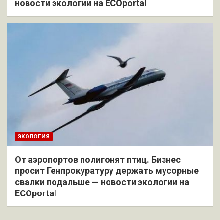
новости экологии на ECOportal
ЭКОЛОГИЯ
От аэропортов полигонят птиц. Бизнес
просит Генпрокуратуру держать мусорные
свалки подальше — новости экологии на
ECOportal