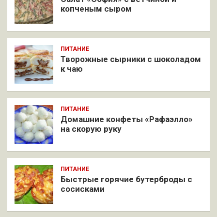
копченым сыром
ПИТАНИЕ
Творожные сырники с шоколадом
к чаю
ПИТАНИЕ
Домашние конфеты «Рафаэлло»
на скорую руку
ПИТАНИЕ
Быстрые горячие бутерброды с
сосисками