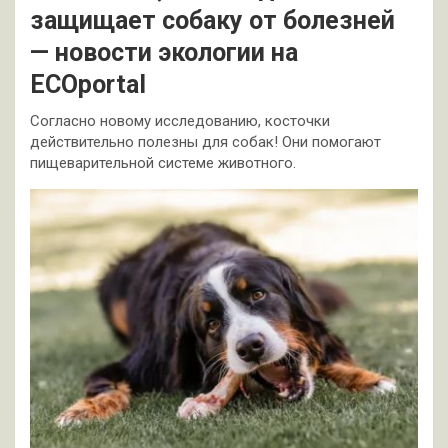
защищает собаку от болезней
— новости экологии на
ECOportal
Согласно новому исследованию, косточки
действительно полезны для собак! Они помогают
пищеварительной системе животного.