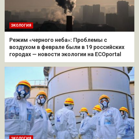
ЭКОЛОГИЯ
Режим «черного неба»: Проблемы с
воздухом в феврале были в 19 российских
городах — новости экологии на ECOportal
ЭКОЛОГИЯ