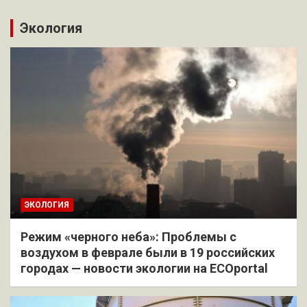
Экология
ЭКОЛОГИЯ
Режим «черного неба»: Проблемы с
воздухом в феврале были в 19 российских
городах — новости экологии на ECOportal