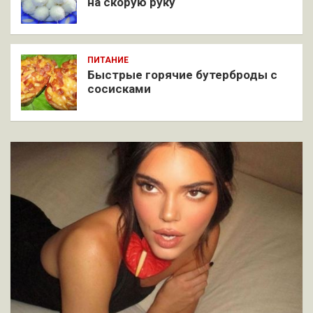
на скорую руку
ПИТАНИЕ
Быстрые горячие бутерброды с
сосисками