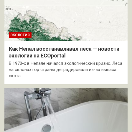
ЭКОЛОГИЯ
Как Непал восстанавливал леса — новости
экологии на ECOportal
В 1970-х в Непале начался экологический кризис. Леса
на склонах гор страны деградировали из-за выпаса
скота…