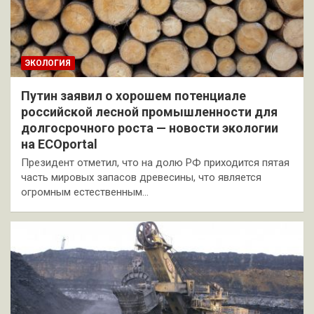
ЭКОЛОГИЯ
Путин заявил о хорошем потенциале
российской лесной промышленности для
долгосрочного роста — новости экологии
на ECOportal
Президент отметил, что на долю РФ приходится пятая
часть мировых запасов древесины, что является
огромным естественным…