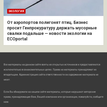
ЭКОЛОГИЯ
От аэропортов полигонят птиц. Бизнес
просит Генпрокуратуру держать мусорные
свалки подальше — новости экологии на
ECOportal
Все материалы на данном сайте взяты из открытых источников и предоставляются
исключительно в ознакомительных целях. Права на материалы принадлежат их
владельцам. Администрация сайта ответственности за содержание материала не
несет.
Если Вы обнаружили на нашем сайте материалы, которые нарушают авторские
права, принадлежащие Вам, Вашей компании или организации, пожалуйста, сообщите
нам.