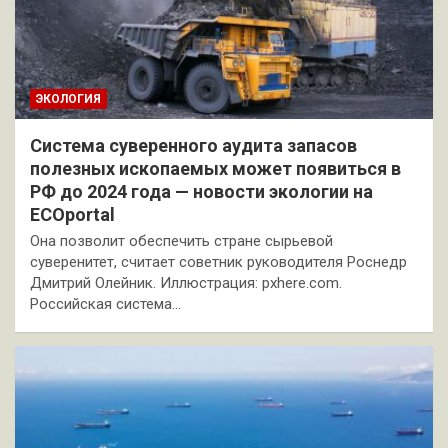
ЭКОЛОГИЯ
Система суверенного аудита запасов
полезных ископаемых может появиться в
РФ до 2024 года — новости экологии на
ECOportal
Она позволит обеспечить стране сырьевой
суверенитет, считает советник руководителя Роснедр
Дмитрий Олейник. Иллюстрация: pxhere.com.
Российская система…