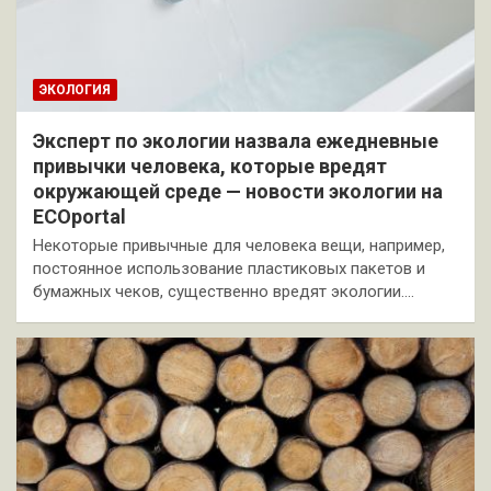
ЭКОЛОГИЯ
Эксперт по экологии назвала ежедневные
привычки человека, которые вредят
окружающей среде — новости экологии на
ECOportal
Некоторые привычные для человека вещи, например,
постоянное использование пластиковых пакетов и
бумажных чеков, существенно вредят экологии.…