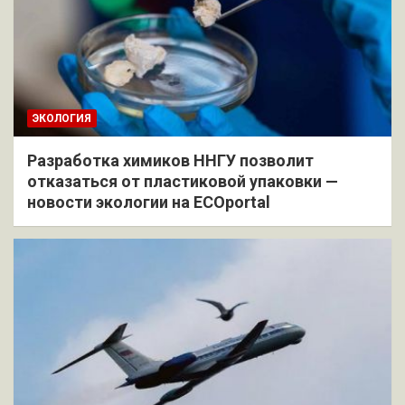
ЭКОЛОГИЯ
Разработка химиков ННГУ позволит
отказаться от пластиковой упаковки —
новости экологии на ECOportal