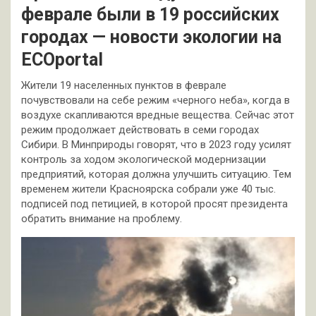
феврале были в 19 российских
городах — новости экологии на
ECOportal
Жители 19 населенных пунктов в феврале
почувствовали на себе режим «черного неба», когда в
воздухе скапливаются вредные вещества. Сейчас этот
режим продолжает действовать в семи городах
Сибири. В Минприроды говорят, что в 2023 году усилят
контроль за ходом экологической модернизации
предприятий, которая должна улучшить ситуацию. Тем
временем жители Красноярска собрали уже 40 тыс.
подписей под петицией, в которой просят президента
обратить внимание на проблему.