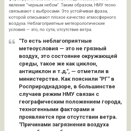
явление "черным небом". Таким образом, НМУ тесно
связывают с выбросами. Это устойчивая фраза,
которой описывают плохое качество атмосферного
воздуха. Неблагоприятные метеорологические
условия — это, по сути, отсутствие ветра.
"То есть неблагоприятные
метеоусловия — это не грязный
воздух, это состояние окружающей
среды, такое же как циклон,
антициклон и т.д.", — отметили в
министерстве. Как пояснили "РГ" в
Росприроднадзоре, в большинстве
случаев режим НМУ связан с
географическим положением города,
техногенными факторами и
проявляется при отсутствии ветра.
"Причинами загрязнения воздуха