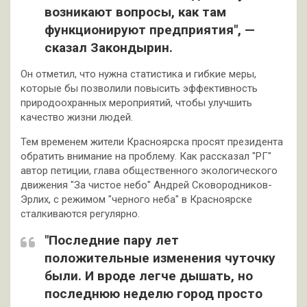
возникают вопросы, как там
функционируют предприятия", —
сказал Закондырин.
Он отметил, что нужна статистика и гибкие меры,
которые бы позволили повысить эффективность
природоохранных мероприятий, чтобы улучшить
качество жизни людей.
Тем временем жители Красноярска просят президента
обратить внимание на проблему. Как рассказал "РГ"
автор петиции, глава общественного экологического
движения "За чистое небо" Андрей Сковородников-
Эрлих, с режимом "черного неба" в Красноярске
сталкиваются регулярно.
"Последние пару лет
положительные изменения чуточку
были. И вроде легче дышать, но
последнюю неделю город просто