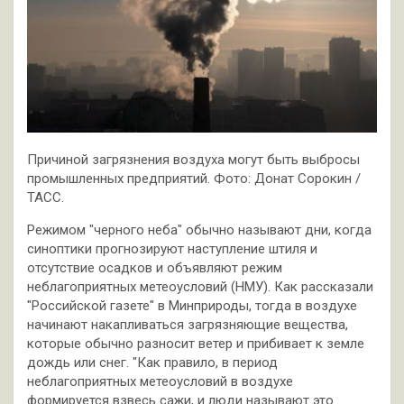
Причиной загрязнения воздуха могут быть выбросы
промышленных предприятий. Фото: Донат Сорокин /
ТАСС.
Режимом "черного неба" обычно называют дни, когда
синоптики прогнозируют наступление штиля и
отсутствие осадков и объявляют режим
неблагоприятных метеоусловий (НМУ). Как рассказали
"Российской газете" в Минприроды, тогда в воздухе
начинают накапливаться загрязняющие вещества,
которые обычно разносит ветер и прибивает к земле
дождь или снег. "Как правило, в период
неблагоприятных метеоусловий в воздухе
формируется взвесь сажи, и люди называют это