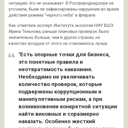
ситуацию это не оказывает. В Росприроднадзоре не
уточнили, были ли зафиксированы нарушения во время
действия режима "черного неба" в феврале.
Как отметила эксперт Института экологии НИУ ВШЭ
Ирина Тельнова, раньше плановых проверок было
значительно больше, чем в других странах, но
качество воздуха от этого не становилось лучше.
"Есть опорные точки для бизнеса,
это понятные правила и
неотвратимость наказания.
Необходимо не увеличивать
количество проверок, которые
подвержены коррупционным и
манипулятивным рискам, а при
возникновении конкретной ситуации
найти виновных и соразмерно
наказать. Особенно жесткий