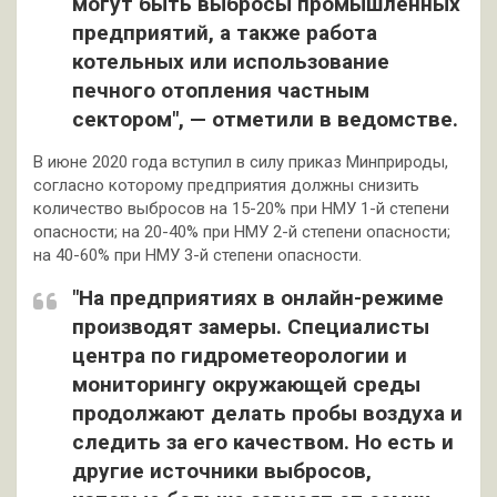
могут быть выбросы промышленных
предприятий, а также работа
котельных или использование
печного отопления частным
сектором", — отметили в ведомстве.
В июне 2020 года вступил в силу приказ Минприроды,
согласно которому предприятия должны снизить
количество выбросов на 15-20% при НМУ 1-й степени
опасности; на 20-40% при НМУ 2-й степени опасности;
на 40-60% при НМУ 3-й степени опасности.
"На предприятиях в онлайн-режиме
производят замеры. Специалисты
центра по гидрометеорологии и
мониторингу окружающей среды
продолжают делать пробы воздуха и
следить за его качеством. Но есть и
другие источники выбросов,