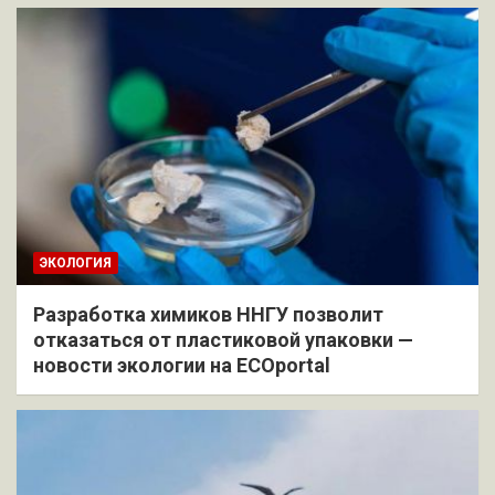
ЭКОЛОГИЯ
Разработка химиков ННГУ позволит
отказаться от пластиковой упаковки —
новости экологии на ECOportal