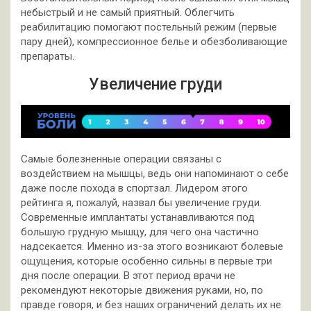
небыстрый и не самый приятный. Облегчить
реабилитацию помогают постельный режим (первые
пару дней), компрессионное белье и обезболивающие
препараты.
Увеличение груди
Самые болезненные операции связаны с
воздействием на мышцы, ведь они напоминают о себе
даже после похода в спортзал. Лидером этого
рейтинга я, пожалуй, назвал бы увеличение груди.
Современные имплантаты устанавливаются под
большую грудную мышцу, для чего она частично
надсекается. Именно из-за этого возникают болевые
ощущения, которые особенно сильны в первые три
дня после операции. В этот период врачи не
рекомендуют некоторые движения руками, но, по
правде говоря, и без наших ограничений делать их не