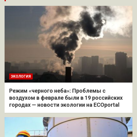
ЭКОЛОГИЯ
Режим «черного неба»: Проблемы с
воздухом в феврале были в 19 российских
городах — новости экологии на ECOportal