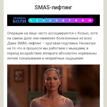
SMAS-лифтинг
Операции на лице часто ассоциируются с болью, хотя
на самом деле они наименее болезненные из всех.
Даже SMAS-лифтинг – круговая подтяжка. Несмотря
на то что в процессе мы работаем с мышцами, в
период воздействия аппарата абсолютно нормальны
легкие покалывания и неприятные ощущения.