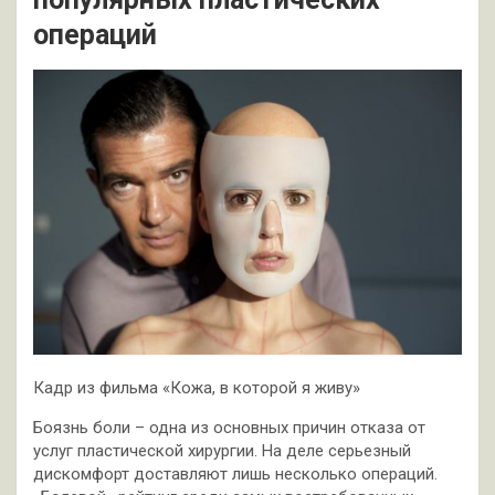
операций
Кадр из фильма «Кожа, в которой я живу»
Боязнь боли – одна из основных причин отказа от
услуг пластической хирургии. На деле серьезный
дискомфорт доставляют лишь несколько операций.