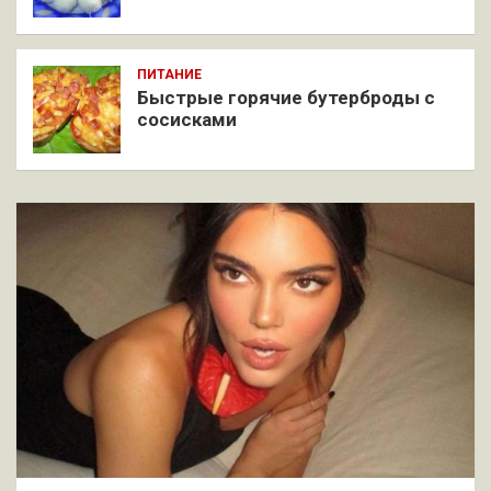
ПИТАНИЕ
Быстрые горячие бутерброды с
сосисками