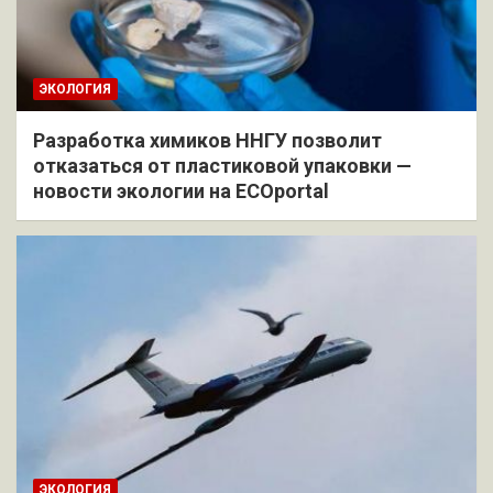
ЭКОЛОГИЯ
Разработка химиков ННГУ позволит
отказаться от пластиковой упаковки —
новости экологии на ECOportal
ЭКОЛОГИЯ