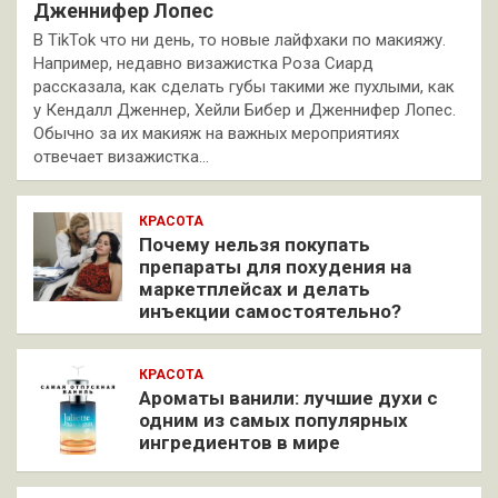
Дженнифер Лопес
В TikTok что ни день, то новые лайфхаки по макияжу.
Например, недавно визажистка Роза Сиард
рассказала, как сделать губы такими же пухлыми, как
у Кендалл Дженнер, Хейли Бибер и Дженнифер Лопес.
Обычно за их макияж на важных мероприятиях
отвечает визажистка…
КРАСОТА
Почему нельзя покупать
препараты для похудения на
маркетплейсах и делать
инъекции самостоятельно?
КРАСОТА
Ароматы ванили: лучшие духи с
одним из самых популярных
ингредиентов в мире