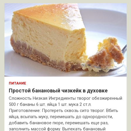
ПИТАНИЕ
Простой банановый чизкейк в духовке
Сложность Низкая Ингредиенты творог обезжиренный
500 г бананы 6 шт. яйца 1 шт. мука 2 ст.л.
Приготовление: Протереть сквозь сито творог. Вбить
яйца, всыпать муку, перемешать до однородности,
добавить банановое пюре, перемешать еще раз,
заполнить массой форму. Выпекать банановый