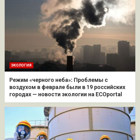
ЭКОЛОГИЯ
Режим «черного неба»: Проблемы с
воздухом в феврале были в 19 российских
городах — новости экологии на ECOportal