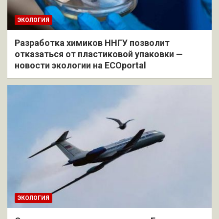
ЭКОЛОГИЯ
Разработка химиков ННГУ позволит
отказаться от пластиковой упаковки —
новости экологии на ECOportal
ЭКОЛОГИЯ