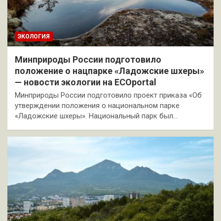
ЭКОЛОГИЯ
Минприроды России подготовило
положение о нацпарке «Ладожские шхеры»
— новости экологии на ECOportal
Минприроды России подготовило проект приказа «Об
утверждении положения о национальном парке
«Ладожские шхеры». Национальный парк был…