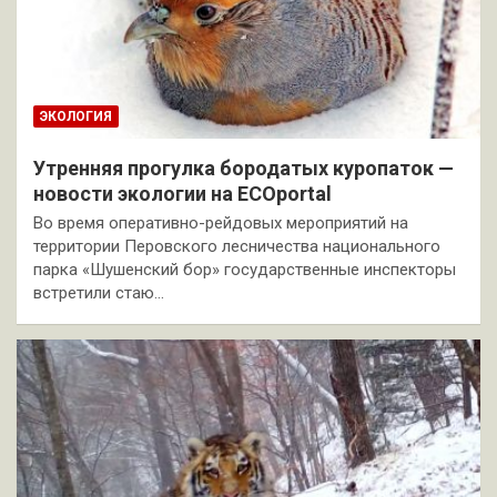
ЭКОЛОГИЯ
Утренняя прогулка бородатых куропаток —
новости экологии на ECOportal
Во время оперативно-рейдовых мероприятий на
территории Перовского лесничества национального
парка «Шушенский бор» государственные инспекторы
встретили стаю…