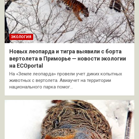
ЭКОЛОГИЯ
Новых леопарда и тигра выявили с борта
вертолета в Приморье — новости экологии
на ECOportal
На «Земле леопарда» провели учет диких копытных
животных с вертолета. Авиаучет на территории
национального парка помог…