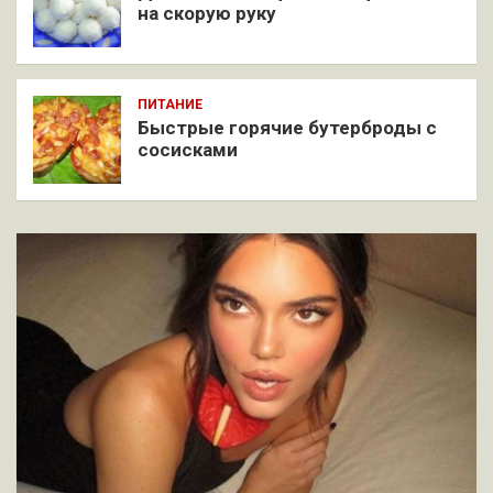
на скорую руку
ПИТАНИЕ
Быстрые горячие бутерброды с
сосисками