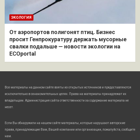
ЭКОЛОГИЯ
От аэропортов полигонят птиц. Бизнес
просит Генпрокуратуру держать мусорные
свалки подальше — новости экологии на
ECOportal
Все материалы на данном сайте взяты из открытых источников и предоставляются
исключительно в ознакомительных целях. Права на материалы принадлежат их
владельцам. Администрация сайта ответственности за содержание материала не
несет.
Если Вы обнаружили на нашем сайте материалы, которые нарушают авторские
права, принадлежащие Вам, Вашей компании или организации, пожалуйста, сообщите
нам.