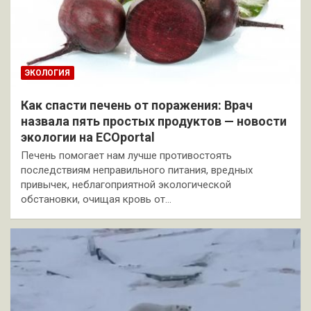
ЭКОЛОГИЯ
Как спасти печень от поражения: Врач
назвала пять простых продуктов — новости
экологии на ECOportal
Печень помогает нам лучше противостоять
последствиям неправильного питания, вредных
привычек, неблагоприятной экологической
обстановки, очищая кровь от…