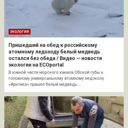
ЭКОЛОГИЯ
Пришедший на обед к российскому
атомному ледоходу белый медведь
остался без обеда / Видео — новости
экологии на ECOportal
В южной части морского канала Обской губы к
головному универсальному атомному ледоколу
«Арктика» пришел белый медведь.…