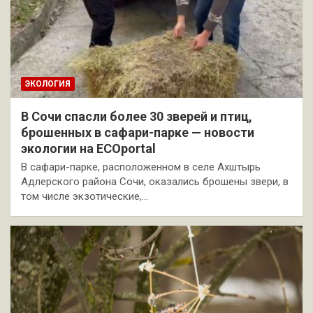
ЭКОЛОГИЯ
В Сочи спасли более 30 зверей и птиц,
брошенных в сафари-парке — новости
экологии на ECOportal
В сафари-парке, расположенном в селе Ахштырь
Адлерского района Сочи, оказались брошены звери, в
том числе экзотические,…