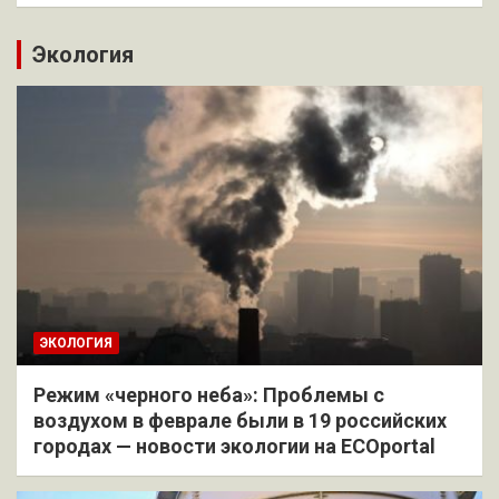
Экология
ЭКОЛОГИЯ
Режим «черного неба»: Проблемы с
воздухом в феврале были в 19 российских
городах — новости экологии на ECOportal