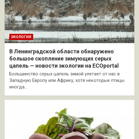
ЭКОЛОГИЯ
В Ленинградской области обнаружено
большое скопление зимующих серых
цапель — новости экологии на ECOportal
Большинство серых цапель зимой улетает от нас в
Западную Европу или Африку, хотя некоторые птицы
иногда…