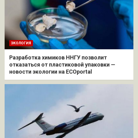
ЭКОЛОГИЯ
Разработка химиков ННГУ позволит
отказаться от пластиковой упаковки —
новости экологии на ECOportal