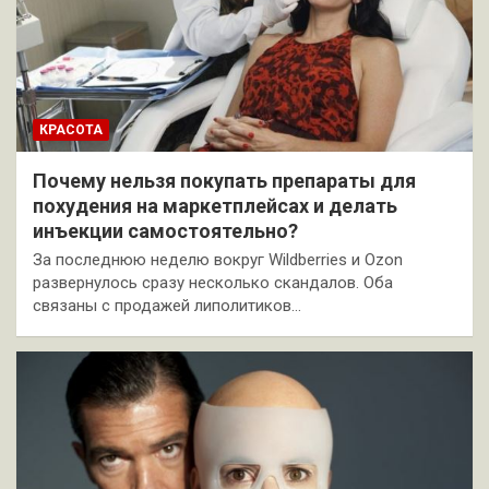
КРАСОТА
Почему нельзя покупать препараты для
похудения на маркетплейсах и делать
инъекции самостоятельно?
За последнюю неделю вокруг Wildberries и Ozon
развернулось сразу несколько скандалов. Оба
связаны с продажей липолитиков…