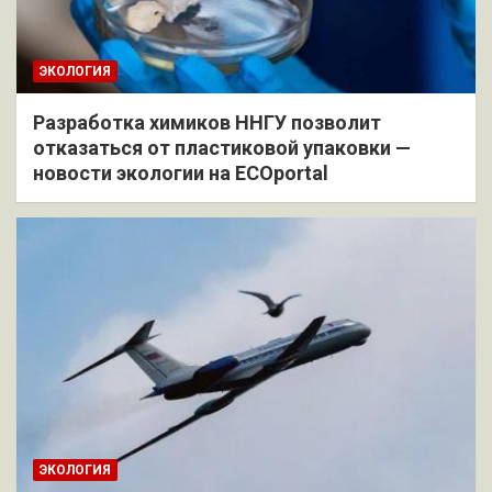
ЭКОЛОГИЯ
Разработка химиков ННГУ позволит
отказаться от пластиковой упаковки —
новости экологии на ECOportal
ЭКОЛОГИЯ