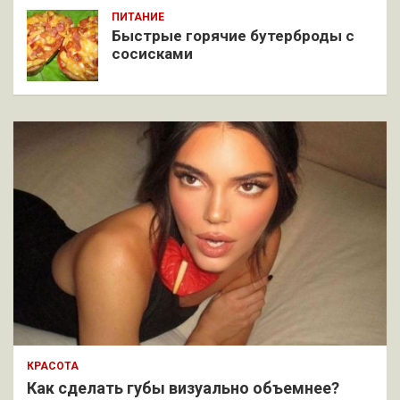
ПИТАНИЕ
Быстрые горячие бутерброды с
сосисками
КРАСОТА
Как сделать губы визуально объемнее?