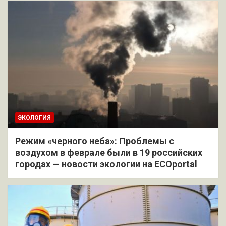
ЭКОЛОГИЯ
Режим «черного неба»: Проблемы с
воздухом в феврале были в 19 российских
городах — новости экологии на ECOportal