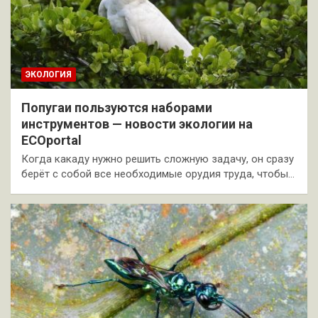
ЭКОЛОГИЯ
Попугаи пользуются наборами
инструментов — новости экологии на
ECOportal
Когда какаду нужно решить сложную задачу, он сразу
берёт с собой все необходимые орудия труда, чтобы…