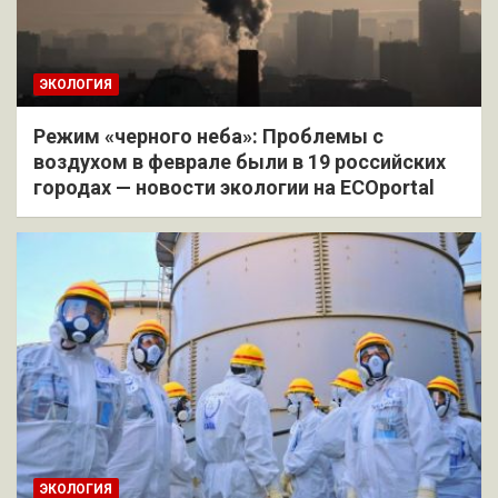
ЭКОЛОГИЯ
Режим «черного неба»: Проблемы с
воздухом в феврале были в 19 российских
городах — новости экологии на ECOportal
ЭКОЛОГИЯ