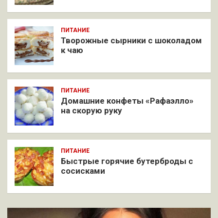
ПИТАНИЕ
Творожные сырники с шоколадом
к чаю
ПИТАНИЕ
Домашние конфеты «Рафаэлло»
на скорую руку
ПИТАНИЕ
Быстрые горячие бутерброды с
сосисками