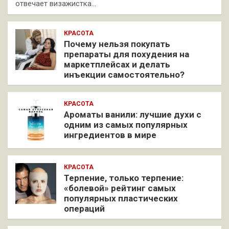
отвечает визажистка…
КРАСОТА
Почему нельзя покупать
препараты для похудения на
маркетплейсах и делать
инъекции самостоятельно?
КРАСОТА
Ароматы ванили: лучшие духи с
одним из самых популярных
ингредиентов в мире
КРАСОТА
Терпение, только терпение:
«болевой» рейтинг самых
популярных пластических
операций