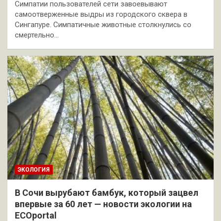
Симпатии пользователей сети завоевывают
самоотверженные выдры из городского сквера в
Сингапуре. Симпатичные животные столкнулись со
смертельно…
ЭКОЛОГИЯ
В Сочи вырубают бамбук, который зацвел
впервые за 60 лет — новости экологии на
ECOportal