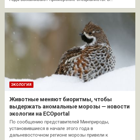
ЭКОЛОГИЯ
Животные меняют биоритмы, чтобы
выдержать аномальные морозы — новости
экологии на ECOportal
По сообщению представителей Минприроды,
установившиеся в начале этого года в
дальневосточном регионе морозы привели к