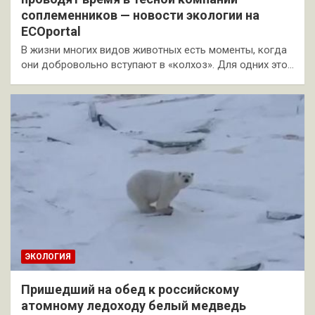
соплеменников — новости экологии на
ECOportal
В жизни многих видов животных есть моменты, когда
они добровольно вступают в «колхоз». Для одних это…
ЭКОЛОГИЯ
Пришедший на обед к российскому
атомному ледоходу белый медведь