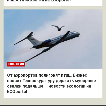
ЭКОЛОГИЯ
От аэропортов полигонят птиц. Бизнес
просит Генпрокуратуру держать мусорные
свалки подальше — новости экологии на
ECOportal