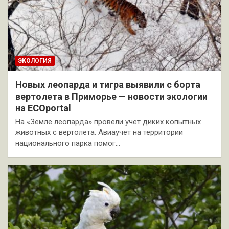
ЭКОЛОГИЯ
Новых леопарда и тигра выявили с борта
вертолета в Приморье — новости экологии
на ECOportal
На «Земле леопарда» провели учет диких копытных
животных с вертолета. Авиаучет на территории
национального парка помог…