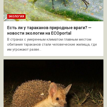
ЭКОЛОГИЯ
Есть ли у тараканов природные враги? —
новости экологии на ECOportal
В странах с умеренным климатом главным местом
обитания тараканов стали человеческие жилища, где
им угрожают разве…