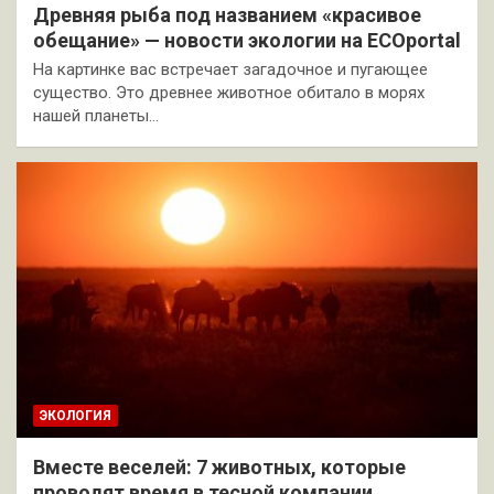
Древняя рыба под названием «красивое
обещание» — новости экологии на ECOportal
На картинке вас встречает загадочное и пугающее
существо. Это древнее животное обитало в морях
нашей планеты…
ЭКОЛОГИЯ
Вместе веселей: 7 животных, которые
проводят время в тесной компании