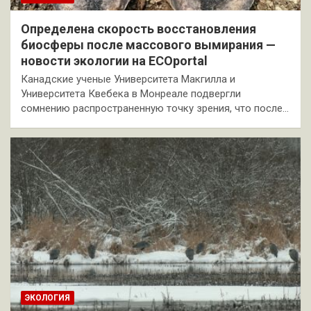
Определена скорость восстановления
биосферы после массового вымирания —
новости экологии на ECOportal
Канадские ученые Университета Макгилла и
Университета Квебека в Монреале подвергли
сомнению распространенную точку зрения, что после…
ЭКОЛОГИЯ