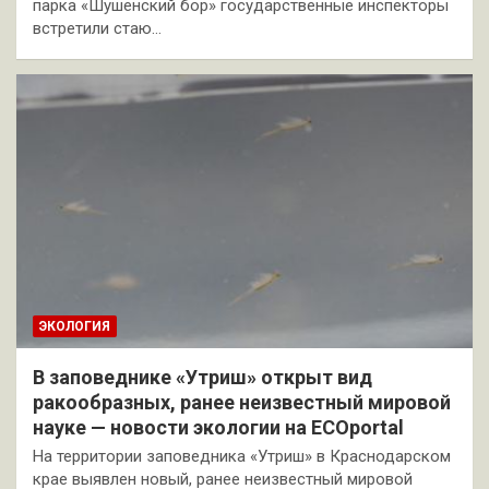
парка «Шушенский бор» государственные инспекторы
встретили стаю…
ЭКОЛОГИЯ
В заповеднике «Утриш» открыт вид
ракообразных, ранее неизвестный мировой
науке — новости экологии на ECOportal
На территории заповедника «Утриш» в Краснодарском
крае выявлен новый, ранее неизвестный мировой