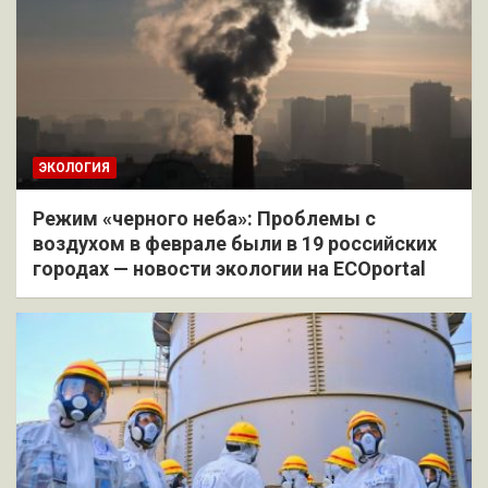
ЭКОЛОГИЯ
Режим «черного неба»: Проблемы с
воздухом в феврале были в 19 российских
городах — новости экологии на ECOportal