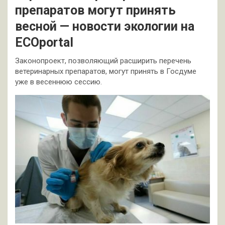
препаратов могут принять
весной — новости экологии на
ECOportal
Законопроект, позволяющий расширить перечень
ветеринарных препаратов, могут принять в Госдуме
уже в весеннюю сессию.