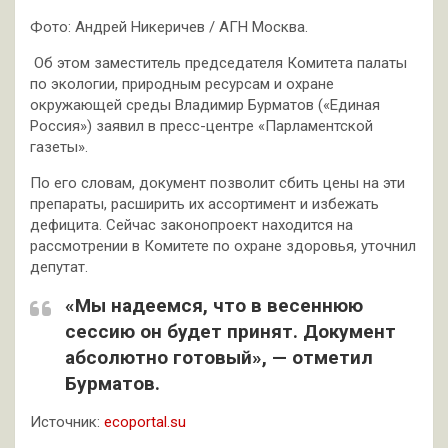
Фото: Андрей Никеричев / АГН Москва.
Об этом заместитель председателя Комитета палаты
по экологии, природным ресурсам и охране
окружающей среды Владимир Бурматов («Единая
Россия») заявил в пресс-центре «Парламентской
газеты».
По его словам, документ позволит сбить цены на эти
препараты, расширить их ассортимент и избежать
дефицита. Сейчас законопроект находится на
рассмотрении в Комитете по охране здоровья, уточнил
депутат.
«Мы надеемся, что в весеннюю
сессию он будет принят. Документ
абсолютно готовый», — отметил
Бурматов.
Источник:
ecoportal.su