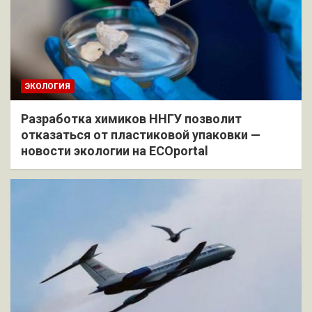
ЭКОЛОГИЯ
Разработка химиков ННГУ позволит
отказаться от пластиковой упаковки —
новости экологии на ECOportal