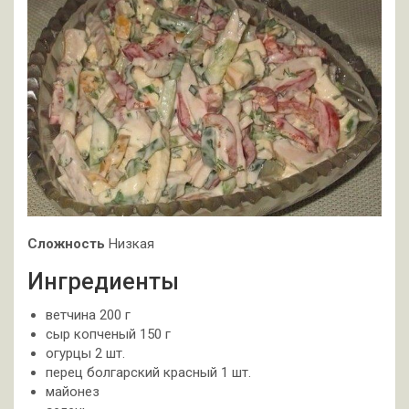
Сложность
Низкая
Ингредиенты
ветчина 200 г
сыр копченый 150 г
огурцы 2 шт.
перец болгарский красный 1 шт.
майонез