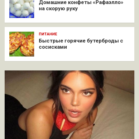
Домашние конфеты «Рафаэлло»
на скорую руку
ПИТАНИЕ
Быстрые горячие бутерброды с
сосисками