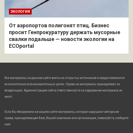
ЭКОЛОГИЯ
От аэропортов полигонят птиц. Бизнес
просит Генпрокуратуру держать мусорные
свалки подальше — новости экологии на
ECOportal
Все материалы на данном сайте взяты из открытых источников и предоставляются
исключительно в ознакомительных целях. Права на материалы принадлежат их
владельцам. Администрация сайта ответственности за содержание материала не
несет.
Если Вы обнаружили на нашем сайте материалы, которые нарушают авторские
права, принадлежащие Вам, Вашей компании или организации, пожалуйста, сообщите
нам.