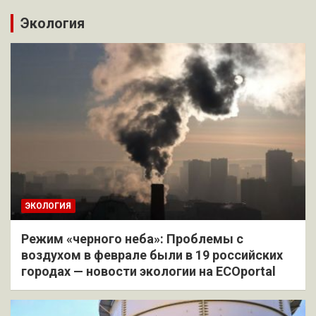
Экология
ЭКОЛОГИЯ
Режим «черного неба»: Проблемы с
воздухом в феврале были в 19 российских
городах — новости экологии на ECOportal