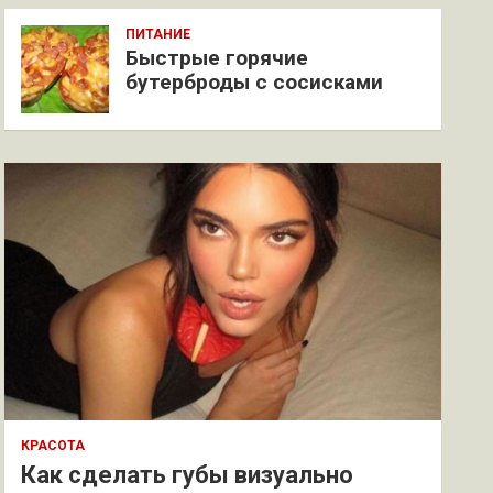
ПИТАНИЕ
Быстрые горячие
бутерброды с сосисками
КРАСОТА
Как сделать губы визуально