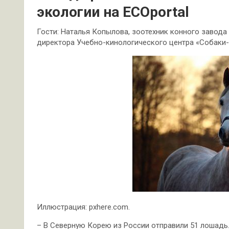
экологии на ECOportal
Гости: Наталья Копылова, зоотехник конного завода
директора Учебно-кинологического центра «Собаки
Иллюстрация: pxhere.com.
– В Северную Корею из России отправили 51 лошадь.