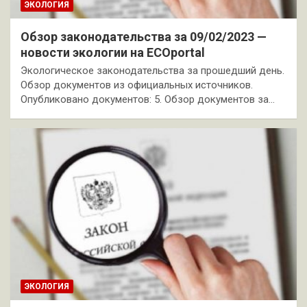
ЭКОЛОГИЯ
Обзор законодательства за 09/02/2023 —
новости экологии на ECOportal
Экологическое законодательства за прошедший день.
Обзор документов из официальных источников.
Опубликовано документов: 5. Обзор документов за…
ЭКОЛОГИЯ