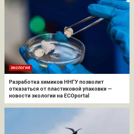
ЭКОЛОГИЯ
Разработка химиков ННГУ позволит
отказаться от пластиковой упаковки —
новости экологии на ECOportal