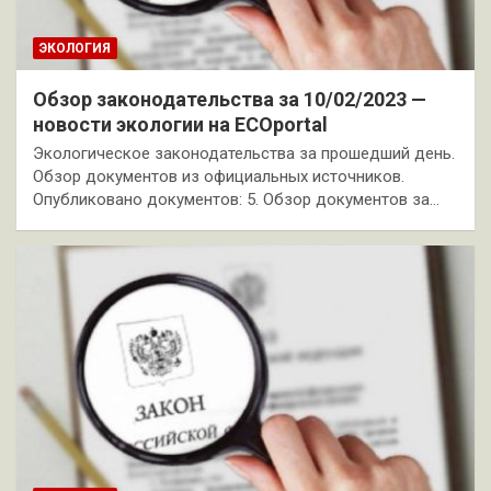
ЭКОЛОГИЯ
Обзор законодательства за 10/02/2023 —
новости экологии на ECOportal
Экологическое законодательства за прошедший день.
Обзор документов из официальных источников.
Опубликовано документов: 5. Обзор документов за…