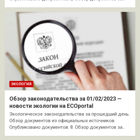
ЭКОЛОГИЯ
Обзор законодательства за 01/02/2023 —
новости экологии на ECOportal
Экологическое законодательства за прошедший день.
Обзор документов из официальных источников.
Опубликовано документов: 8. Обзор документов за…