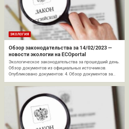
ЭКОЛОГИЯ
Обзор законодательства за 14/02/2023 —
новости экологии на ECOportal
Экологическое законодательства за прошедший день.
Обзор документов из официальных источников.
Опубликовано документов: 4. Обзор документов за…