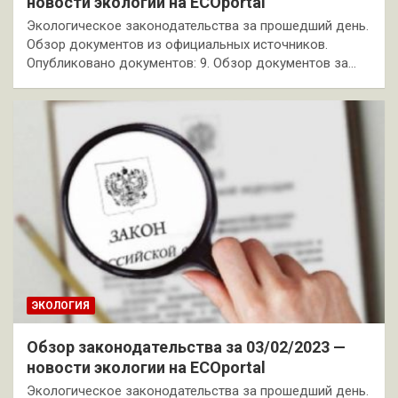
новости экологии на ECOportal
Экологическое законодательства за прошедший день.
Обзор документов из официальных источников.
Опубликовано документов: 9. Обзор документов за…
ЭКОЛОГИЯ
Обзор законодательства за 03/02/2023 —
новости экологии на ECOportal
Экологическое законодательства за прошедший день.