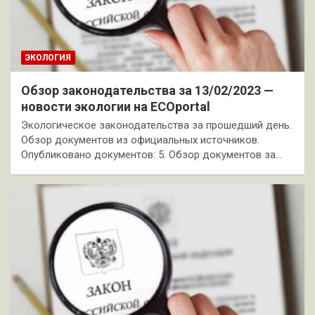
ЭКОЛОГИЯ
Обзор законодательства за 13/02/2023 —
новости экологии на ECOportal
Экологическое законодательства за прошедший день.
Обзор документов из официальных источников.
Опубликовано документов: 5. Обзор документов за…