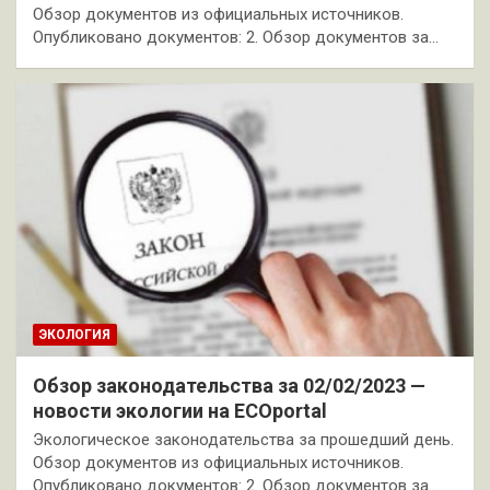
Обзор документов из официальных источников.
Опубликовано документов: 2. Обзор документов за…
ЭКОЛОГИЯ
Обзор законодательства за 02/02/2023 —
новости экологии на ECOportal
Экологическое законодательства за прошедший день.
Обзор документов из официальных источников.
Опубликовано документов: 2. Обзор документов за…