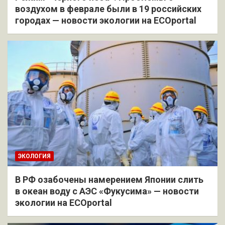
воздухом в феврале были в 19 российских
городах — новости экологии на ECOportal
ЭКОЛОГИЯ
В РФ озабочены намерением Японии слить
в океан воду с АЭС «Фукусима» — новости
экологии на ECOportal