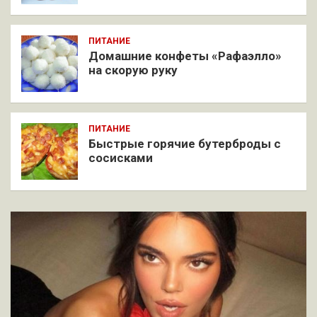
ПИТАНИЕ
Домашние конфеты «Рафаэлло»
на скорую руку
ПИТАНИЕ
Быстрые горячие бутерброды с
сосисками