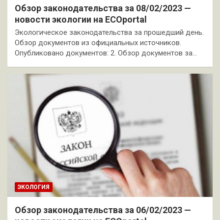
Обзор законодательства за 08/02/2023 —
новости экологии на ECOportal
Экологическое законодательства за прошедший день.
Обзор документов из официальных источников.
Опубликовано документов: 2. Обзор документов за…
ЭКОЛОГИЯ
Обзор законодательства за 06/02/2023 —