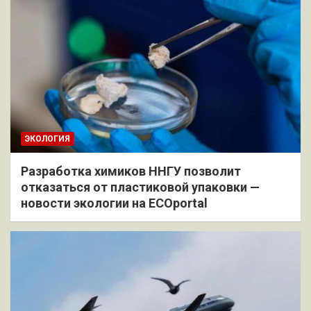
ЭКОЛОГИЯ
Разработка химиков ННГУ позволит
отказаться от пластиковой упаковки —
новости экологии на ECOportal