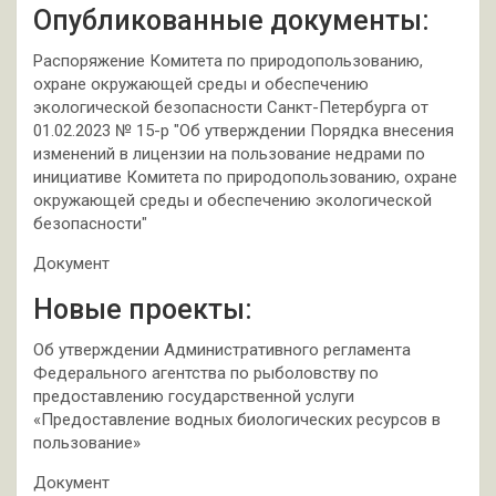
Опубликованные документы:
Распоряжение Комитета по природопользованию,
охране окружающей среды и обеспечению
экологической безопасности Санкт-Петербурга от
01.02.2023 № 15-р "Об утверждении Порядка внесения
изменений в лицензии на пользование недрами по
инициативе Комитета по природопользованию, охране
окружающей среды и обеспечению экологической
безопасности"
Документ
Новые проекты:
Об утверждении Административного регламента
Федерального агентства по рыболовству по
предоставлению государственной услуги
«Предоставление водных биологических ресурсов в
пользование»
Документ