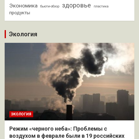
здоровье
Экономика
бьюти-обзор
пластика
продукты
Экология
ЭКОЛОГИЯ
Режим «черного неба»: Проблемы с
воздухом в феврале были в 19 российских