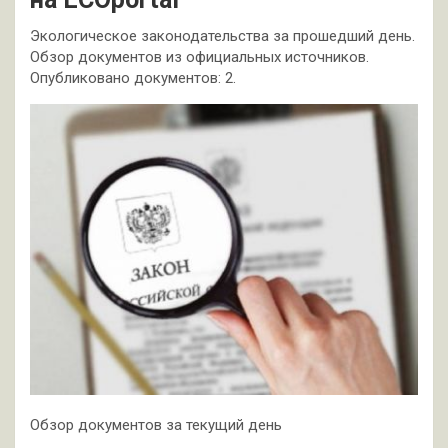
Экологическое законодательства за прошедший день.
Обзор документов из официальных источников.
Опубликовано документов: 2.
Обзор документов за текущий день