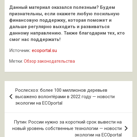
Данный материал оказался полезным? Будем
признательны, если окажете любую посильную
финансовую поддержку, которая поможет и
дальше регулярно выходить и развиваться
данному направлению. Также благодарим тех, кто
смог нас поддержать!
Источник:
ecoportal.su
Метки:
Обзор законодательства
Навигация
Рослесхоз: более 100 миллионов деревьев
по
высажено волонтёрами в 2022 году — новости
экологии на ECOportal
записям
Путин: России нужно за короткий срок вывести на
новый уровень собственные технологии — новости
экологии на ECOportal