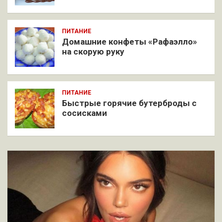
ПИТАНИЕ
Домашние конфеты «Рафаэлло»
на скорую руку
ПИТАНИЕ
Быстрые горячие бутерброды с
сосисками