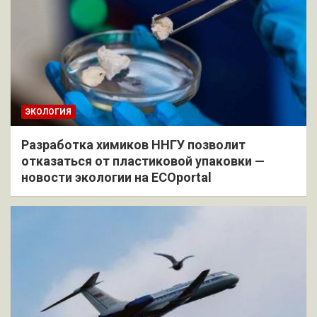
ЭКОЛОГИЯ
Разработка химиков ННГУ позволит
отказаться от пластиковой упаковки —
новости экологии на ECOportal