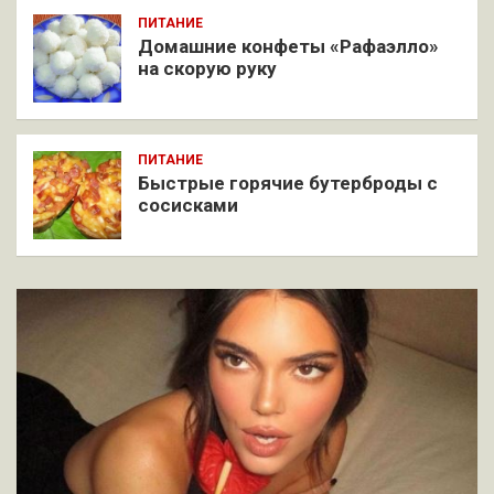
ПИТАНИЕ
Домашние конфеты «Рафаэлло»
на скорую руку
ПИТАНИЕ
Быстрые горячие бутерброды с
сосисками