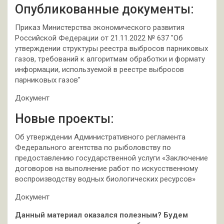
Опубликованные документы:
Приказ Министерства экономического развития
Российской Федерации от 21.11.2022 № 637 "Об
утверждении структуры реестра выбросов парниковых
газов, требований к алгоритмам обработки и формату
информации, используемой в реестре выбросов
парниковых газов"
Документ
Новые проекты:
Об утверждении Административного регламента
Федерального агентства по рыболовству по
предоставлению государственной услуги «Заключение
договоров на выполнение работ по искусственному
воспроизводству водных биологических ресурсов»
Документ
Данный материал оказался полезным? Будем