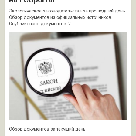
Экологическое законодательства за прошедший день.
Обзор документов из официальных источников.
Опубликовано документов: 2.
Обзор документов за текущий день