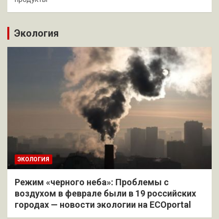
Экология
ЭКОЛОГИЯ
Режим «черного неба»: Проблемы с
воздухом в феврале были в 19 российских
городах — новости экологии на ECOportal