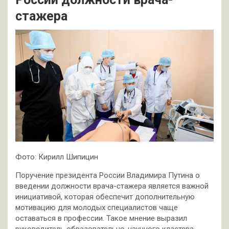
стажера
Фото: Кирилл Шипицин
Поручение президента России Владимира Путина о
введении должности врача-стажера является важной
инициативой, которая обеспечит дополнительную
мотивацию для молодых специалистов чаще
оставаться в профессии. Такое мнение выразил
руководитель образовательно-научного кластера