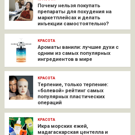
Почему нельзя покупать
препараты для похудения на
маркетплейсах и делать
инъекции самостоятельно?
КРАСОТА
Ароматы ванили: лучшие духи с
одним из самых популярных
ингредиентов в мире
КРАСОТА
Терпение, только терпение:
«болевой» рейтинг самых
популярных пластических
операций
КРАСОТА
Икра морских ежей,
мадагаскарская центелла и