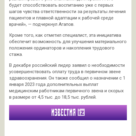
будет способствовать воспитанию уже с первых
шагов чувства ответственности за результаты лечения
пациентов и плавной адаптации к рабочей среде
врачей», — подчеркнул Агапов.
Кроме того, как отметил специалист, эта инициатива
обеспечит возможность для улучшения материального
положения ординаторов и накопления трудового
стажа.
В декабре российский лидер заявил о необходимости
усовершенствовать оплату труда в первичном звене
здравоохранения. Он также сообщил о назначении с 1
января 2023 года дополнительных выплат
медицинским работникам первичного звена и скорых
в размере от 4,5 тыс. до 18,5 тыс. рублей.