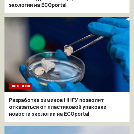
экологии на ECOportal
ЭКОЛОГИЯ
Разработка химиков ННГУ позволит
отказаться от пластиковой упаковки —
новости экологии на ECOportal