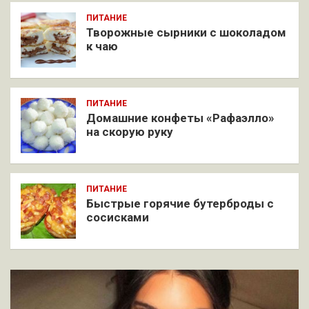
ПИТАНИЕ
Творожные сырники с шоколадом
к чаю
ПИТАНИЕ
Домашние конфеты «Рафаэлло»
на скорую руку
ПИТАНИЕ
Быстрые горячие бутерброды с
сосисками