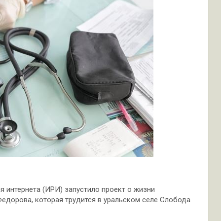
 интернета (ИРИ) запустило проект о жизни
Федорова, которая трудится в уральском селе Слобода