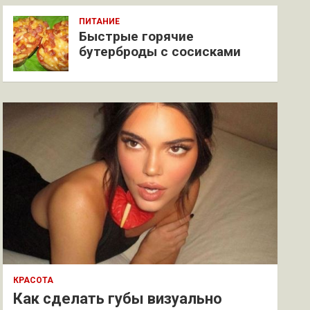
ПИТАНИЕ
Быстрые горячие
бутерброды с сосисками
КРАСОТА
Как сделать губы визуально