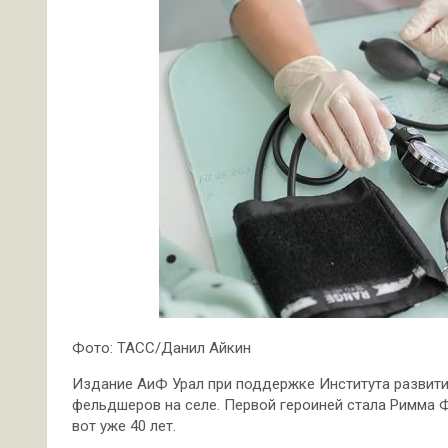
Фото: ТАСС/Данил Айкин
Издание АиФ Урал при поддержке Института развития
фельдшеров на селе. Первой героиней стала Римма 
вот уже 40 лет.