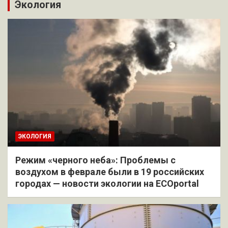
Экология
ЭКОЛОГИЯ
Режим «черного неба»: Проблемы с
воздухом в феврале были в 19 российских
городах — новости экологии на ECOportal