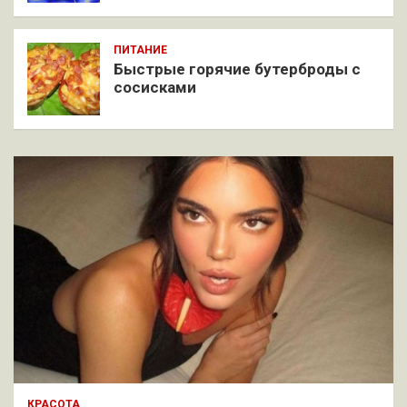
ПИТАНИЕ
Быстрые горячие бутерброды с
сосисками
КРАСОТА