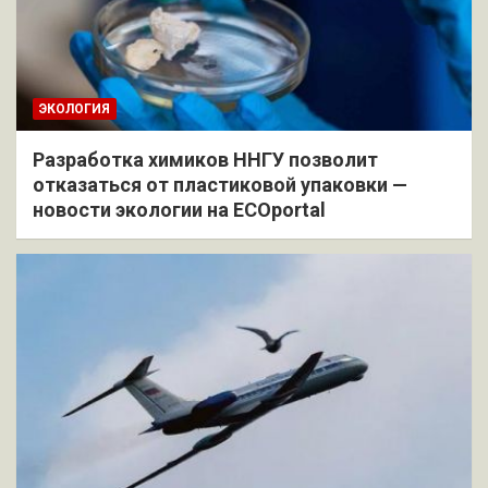
ЭКОЛОГИЯ
Разработка химиков ННГУ позволит
отказаться от пластиковой упаковки —
новости экологии на ECOportal