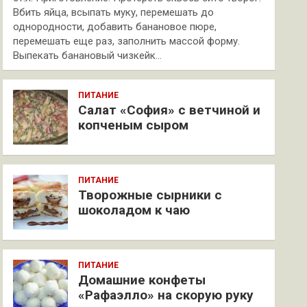
Вбить яйца, всыпать муку, перемешать до
однородности, добавить банановое пюре,
перемешать еще раз, заполнить массой форму.
Выпекать банановый чизкейк…
ПИТАНИЕ
Салат «София» с ветчиной и
копченым сыром
ПИТАНИЕ
Творожные сырники с
шоколадом к чаю
ПИТАНИЕ
Домашние конфеты
«Рафаэлло» на скорую руку