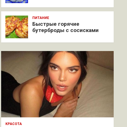
ПИТАНИЕ
Быстрые горячие
бутерброды с сосисками
КРАСОТА