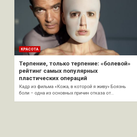
КРАСОТА
Терпение, только терпение: «болевой»
рейтинг самых популярных
пластических операций
Кадр из фильма «Кожа, в которой я живу» Боязнь
боли – одна из основных причин отказа от…