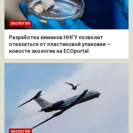
ЭКОЛОГИЯ
Разработка химиков ННГУ позволит
отказаться от пластиковой упаковки —
новости экологии на ECOportal
ЭКОЛОГИЯ