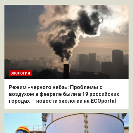
ЭКОЛОГИЯ
Режим «черного неба»: Проблемы с
воздухом в феврале были в 19 российских
городах — новости экологии на ECOportal