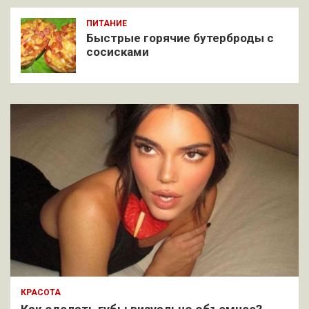
ПИТАНИЕ
Быстрые горячие бутерброды с
сосисками
КРАСОТА