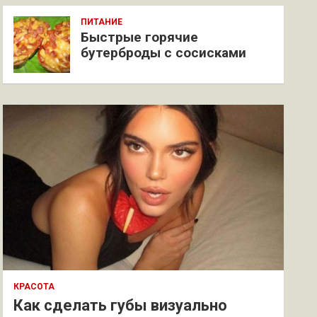
ПИТАНИЕ
Быстрые горячие
бутерброды с сосисками
КРАСОТА
Как сделать губы визуально