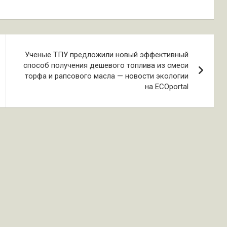
Ученые ТПУ предложили новый эффективный
способ получения дешевого топлива из смеси
торфа и рапсового масла — новости экологии
на ECOportal