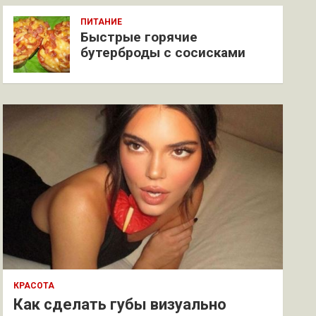
ПИТАНИЕ
Быстрые горячие
бутерброды с сосисками
КРАСОТА
Как сделать губы визуально