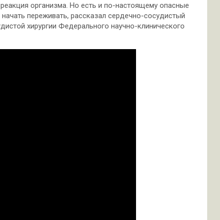
 реакция организма. Но есть и по-настоящему опасные
а начать переживать, рассказал сердечно-сосудистый
удистой хирургии Федерального научно-клинического