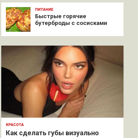
ПИТАНИЕ
Быстрые горячие
бутерброды с сосисками
КРАСОТА
Как сделать губы визуально