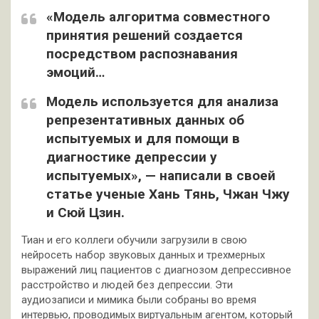
«Модель алгоритма совместного
принятия решений создается
посредством распознавания
эмоций…
Модель используется для анализа
репрезентативных данных об
испытуемых и для помощи в
диагностике депрессии у
испытуемых», — написали в своей
статье ученые Хань Тянь, Чжан Чжу
и Сюй Цзин.
Тиан и его коллеги обучили загрузили в свою
нейросеть набор звуковых данных и трехмерных
выражений лиц пациентов с диагнозом депрессивное
расстройство и людей без депрессии. Эти
аудиозаписи и мимика были собраны во время
интервью, проводимых виртуальным агентом, который