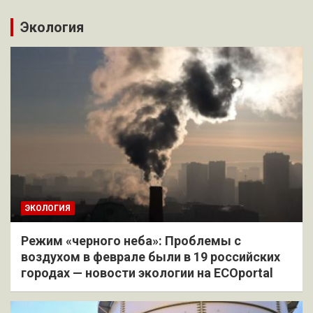
Экология
ЭКОЛОГИЯ
Режим «черного неба»: Проблемы с
воздухом в феврале были в 19 российских
городах — новости экологии на ECOportal