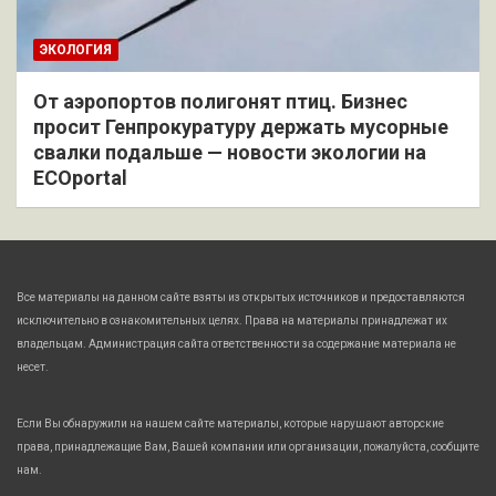
ЭКОЛОГИЯ
От аэропортов полигонят птиц. Бизнес
просит Генпрокуратуру держать мусорные
свалки подальше — новости экологии на
ECOportal
Все материалы на данном сайте взяты из открытых источников и предоставляются
исключительно в ознакомительных целях. Права на материалы принадлежат их
владельцам. Администрация сайта ответственности за содержание материала не
несет.
Если Вы обнаружили на нашем сайте материалы, которые нарушают авторские
права, принадлежащие Вам, Вашей компании или организации, пожалуйста, сообщите
нам.