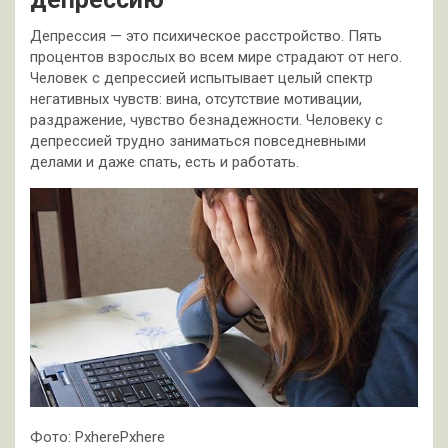
Депрессия — это психическое расстройство. Пять
процентов взрослых во всем мире страдают от него.
Человек с депрессией испытывает целый спектр
негативных чувств: вина, отсутствие мотивации,
раздражение, чувство безнадежности. Человеку с
депрессией трудно заниматься повседневными
делами и даже спать, есть и работать.
Фото: PxherePxhere