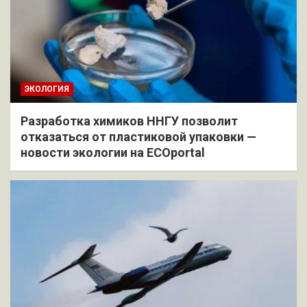
ЭКОЛОГИЯ
Разработка химиков ННГУ позволит
отказаться от пластиковой упаковки —
новости экологии на ECOportal