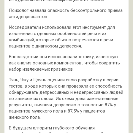
Психолог назвала опасность бесконтрольного приема
антидепрессантов
Исследователи использовали этот инструмент для
извлечения отдельных особенностей речи и их
комбинаций, которые обычно встречаются в речи
пациентов с диагнозом депрессия.
Впоследствии они использовали технику, известную
как анализ основных компонентов , чтобы сократить
набор извлекаемых признаков.
Тянь, Чжу и Цзянь оценили свою разработку в серии
тестов, в ходе которых они проверяли ее способность
обнаруживать депрессивных и недепрессивных людей
по записям их голоса. Их схема дала замечательные
результаты, выявляя депрессию с точностью 87% у
пациентов мужского пола и 87,5% у пациентов
женского пола.
В будущем алгоритм глубокого обучения,