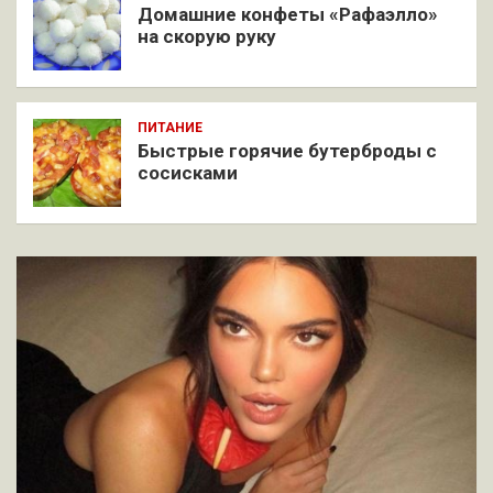
Домашние конфеты «Рафаэлло»
на скорую руку
ПИТАНИЕ
Быстрые горячие бутерброды с
сосисками