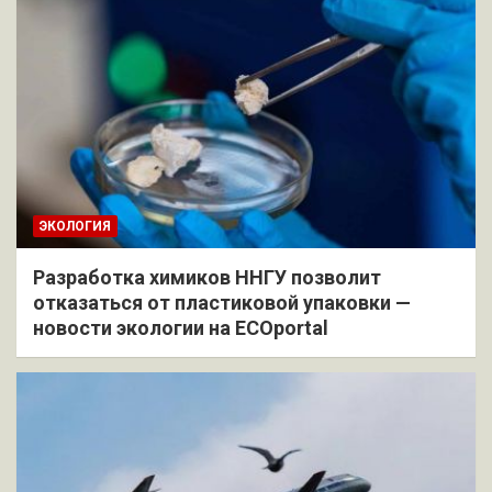
ЭКОЛОГИЯ
Разработка химиков ННГУ позволит
отказаться от пластиковой упаковки —
новости экологии на ECOportal