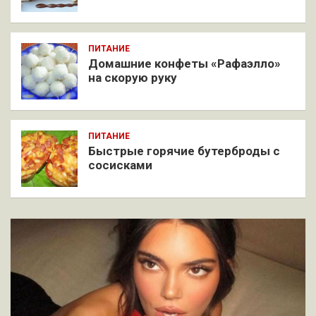
ПИТАНИЕ
Домашние конфеты «Рафаэлло»
на скорую руку
ПИТАНИЕ
Быстрые горячие бутерброды с
сосисками