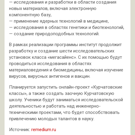
— исследования и разработки в области создания
новых материалов, включая электронную
компонентную базу,
— применение ядерных технологий в медицине,
— исследования в областях генетики и биотехнологий,
— создание природоподобных технологий.
В рамках реализации программы институт продолжит
разработку и создание шести исследовательских
установок класса «мегасайенс». С их помощью будут
проводиться исследования в областях
материаловедения и биомедицины, включая изучение
вирусов, вирусных антигенов и вакцин.
Планируется запустить онлайн-проект «Курчатовские
классы», а также создать заочную Курчатовскую
школу. Ученики будут заниматься исследовательской
деятельностью и работать над инженерно-
техническими проектами, что будет способствовать
привлечению молодых талантов в науку.
Источник:
remedium.ru