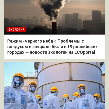
ЭКОЛОГИЯ
Режим «черного неба»: Проблемы с
воздухом в феврале были в 19 российских
городах — новости экологии на ECOportal