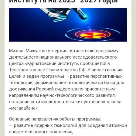
Михаил Мишустин утвердил пятилетнюю программу
деятельности национального исследовательского
центра «Курчатовский институт», сообщается в
Телеграм-канале Правительства РФ. В числе главных
целей и задач программы — развитие перспективных
технологий, формирование технологической базы для
достижения Россией лидерства по приоритетным
направлениям научно-технологического развития,
создание сети исследовательских установок класса
«мегасайенс».
Основные направления работы программы:
— развитие ядерных технологий для создания атомной
энергетики нового поколения,