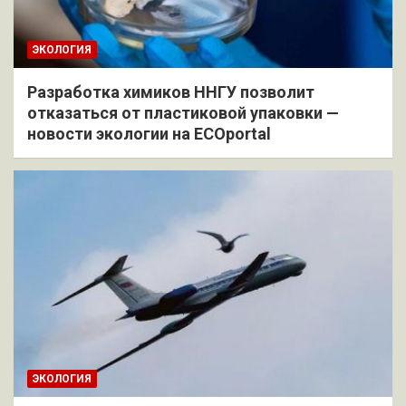
ЭКОЛОГИЯ
Разработка химиков ННГУ позволит
отказаться от пластиковой упаковки —
новости экологии на ECOportal
ЭКОЛОГИЯ