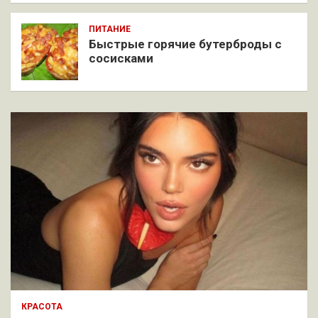
ПИТАНИЕ
Быстрые горячие бутерброды с
сосисками
КРАСОТА