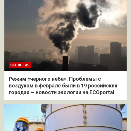
ЭКОЛОГИЯ
Режим «черного неба»: Проблемы с
воздухом в феврале были в 19 российских
городах — новости экологии на ECOportal