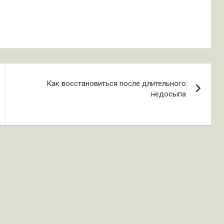
Как восстановиться после длительного
недосыпа