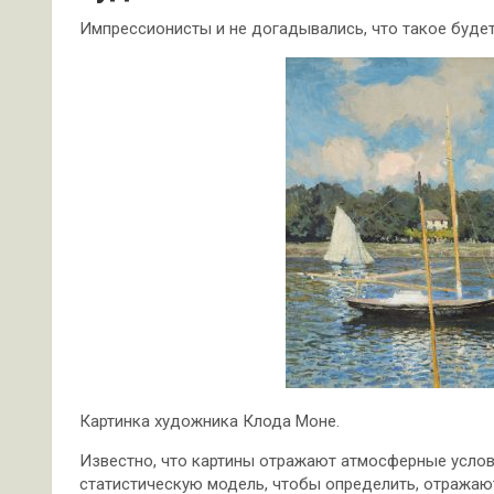
Импрессионисты и не догадывались, что такое буде
Картинка художника Клода Моне.
Известно, что картины отражают атмосферные услов
статистическую модель, чтобы определить, отражаю