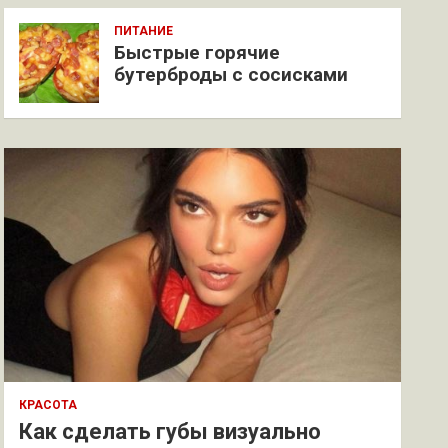
ПИТАНИЕ
Быстрые горячие
бутерброды с сосисками
КРАСОТА
Как сделать губы визуально