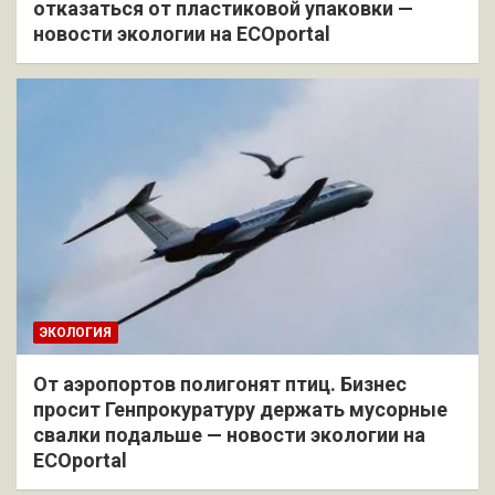
отказаться от пластиковой упаковки —
новости экологии на ECOportal
ЭКОЛОГИЯ
От аэропортов полигонят птиц. Бизнес
просит Генпрокуратуру держать мусорные
свалки подальше — новости экологии на
ECOportal