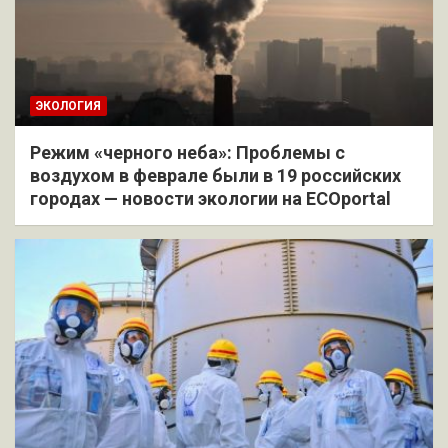
ЭКОЛОГИЯ
Режим «черного неба»: Проблемы с
воздухом в феврале были в 19 российских
городах — новости экологии на ECOportal