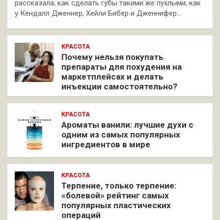
рассказала, как сделать губы такими же пухлыми, как
у Кендалл Дженнер, Хейли Бибер и Дженнифер…
КРАСОТА
Почему нельзя покупать
препараты для похудения на
маркетплейсах и делать
инъекции самостоятельно?
КРАСОТА
Ароматы ванили: лучшие духи с
одним из самых популярных
ингредиентов в мире
КРАСОТА
Терпение, только терпение:
«болевой» рейтинг самых
популярных пластических
операций