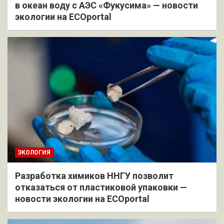
в океан воду с АЭС «Фукусима» — новости
экологии на ECOportal
ЭКОЛОГИЯ
Разработка химиков ННГУ позволит
отказаться от пластиковой упаковки —
новости экологии на ECOportal