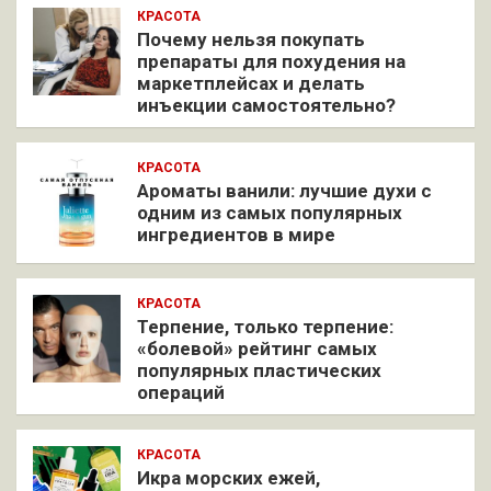
КРАСОТА
Почему нельзя покупать
препараты для похудения на
маркетплейсах и делать
инъекции самостоятельно?
КРАСОТА
Ароматы ванили: лучшие духи с
одним из самых популярных
ингредиентов в мире
КРАСОТА
Терпение, только терпение:
«болевой» рейтинг самых
популярных пластических
операций
КРАСОТА
Икра морских ежей,