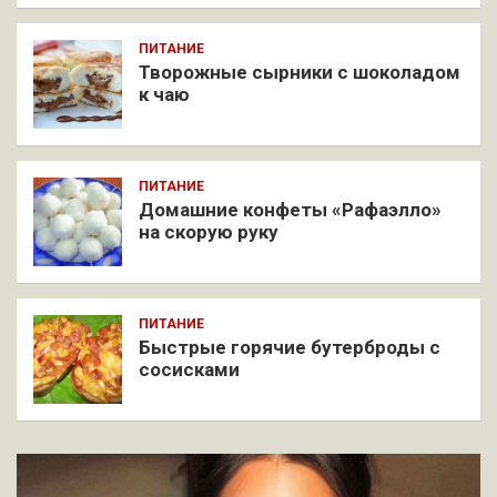
ПИТАНИЕ
Творожные сырники с шоколадом
к чаю
ПИТАНИЕ
Домашние конфеты «Рафаэлло»
на скорую руку
ПИТАНИЕ
Быстрые горячие бутерброды с
сосисками