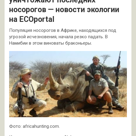
носорогов — новости экологии
на ECOportal
Популяция носорогов в Африке, находящихся под
угрозой исчезновения, начала резко падать. В
Намибии в этом виноваты браконьеры.
Фото: africahunting.com.