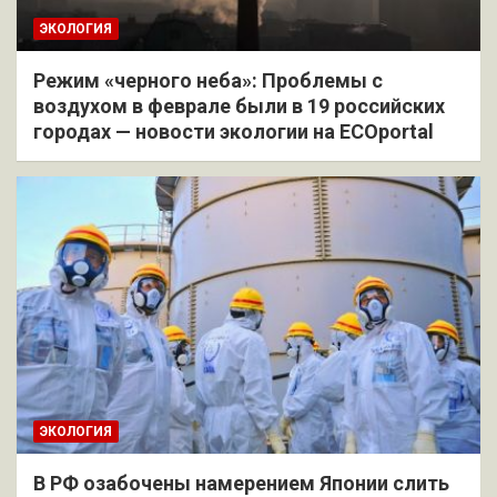
ЭКОЛОГИЯ
Режим «черного неба»: Проблемы с
воздухом в феврале были в 19 российских
городах — новости экологии на ECOportal
ЭКОЛОГИЯ
В РФ озабочены намерением Японии слить