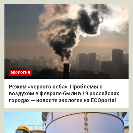
ЭКОЛОГИЯ
Режим «черного неба»: Проблемы с
воздухом в феврале были в 19 российских
городах — новости экологии на ECOportal