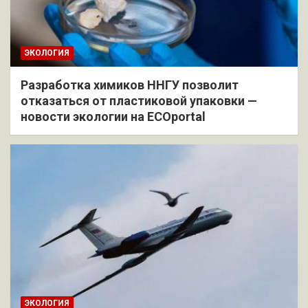
ЭКОЛОГИЯ
Разработка химиков ННГУ позволит
отказаться от пластиковой упаковки —
новости экологии на ECOportal
ЭКОЛОГИЯ