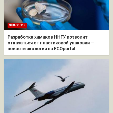
ЭКОЛОГИЯ
Разработка химиков ННГУ позволит
отказаться от пластиковой упаковки —
новости экологии на ECOportal