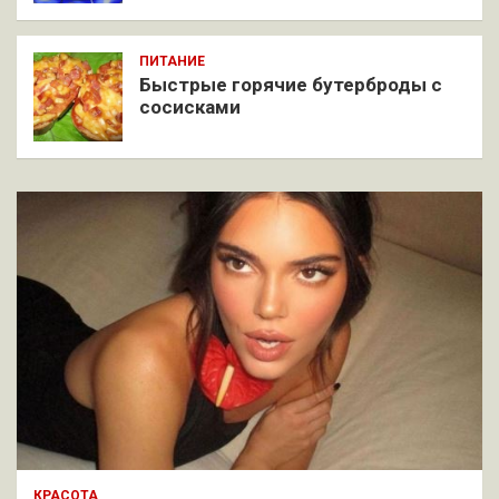
ПИТАНИЕ
Быстрые горячие бутерброды с
сосисками
КРАСОТА