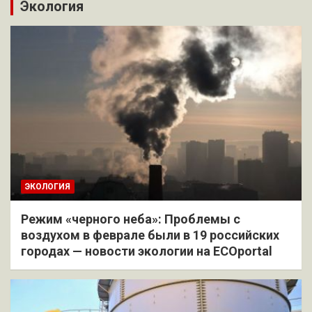
Экология
ЭКОЛОГИЯ
Режим «черного неба»: Проблемы с
воздухом в феврале были в 19 российских
городах — новости экологии на ECOportal