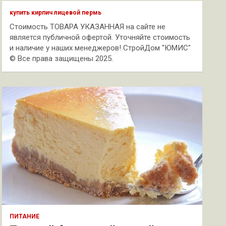
к
купить кирпич лицевой пермь
Стоимость ТОВАРА УКАЗАННАЯ на сайте не
является публичной офертой. Уточняйте стоимость
и наличие у наших менеджеров! СтройДом "ЮМИС"
© Все права защищены 2025.
ПИТАНИЕ