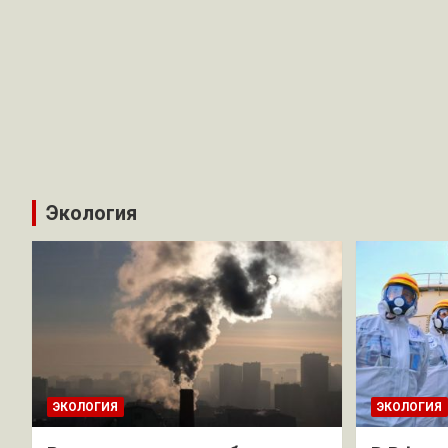
Экология
ЭКОЛОГИЯ
ЭКОЛОГИЯ