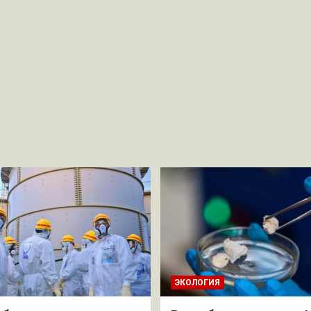
ЭКОЛОГИЯ