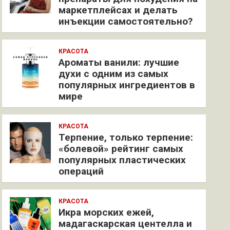
маркетплейсах и делать
инъекции самостоятельно?
КРАСОТА
Ароматы ванили: лучшие
духи с одним из самых
популярных ингредиентов в
мире
КРАСОТА
Терпение, только терпение:
«болевой» рейтинг самых
популярных пластических
операций
КРАСОТА
Икра морских ежей,
мадагаскарская центелла и