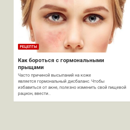
РЕЦЕПТЫ
Как бороться с гормональными
прыщами
Часто причиной высыпаний на коже
является гормональный дисбаланс. Чтобы
избавиться от акне, полезно изменить свой пищевой
рацион, ввести…