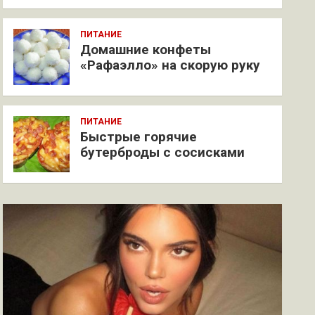
ПИТАНИЕ
Домашние конфеты
«Рафаэлло» на скорую руку
ПИТАНИЕ
Быстрые горячие
бутерброды с сосисками