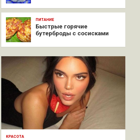
ПИТАНИЕ
Быстрые горячие
бутерброды с сосисками
КРАСОТА