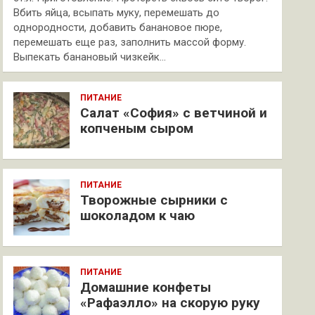
Вбить яйца, всыпать муку, перемешать до
однородности, добавить банановое пюре,
перемешать еще раз, заполнить массой форму.
Выпекать банановый чизкейк…
ПИТАНИЕ
Салат «София» с ветчиной и
копченым сыром
ПИТАНИЕ
Творожные сырники с
шоколадом к чаю
ПИТАНИЕ
Домашние конфеты
«Рафаэлло» на скорую руку