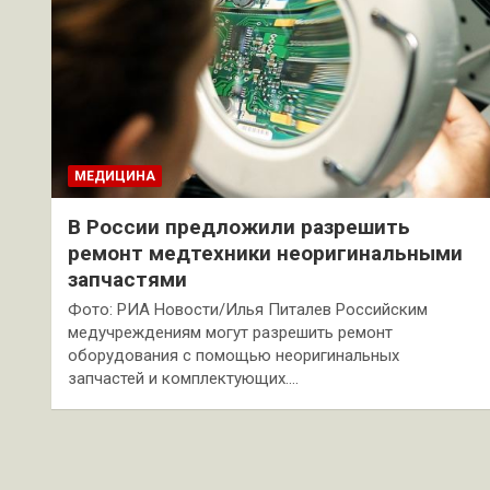
МЕДИЦИНА
В России предложили разрешить
ремонт медтехники неоригинальными
запчастями
Фото: РИА Новости/Илья Питалев Российским
медучреждениям могут разрешить ремонт
оборудования с помощью неоригинальных
запчастей и комплектующих.…