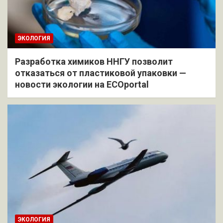
ЭКОЛОГИЯ
Разработка химиков ННГУ позволит
отказаться от пластиковой упаковки —
новости экологии на ECOportal
ЭКОЛОГИЯ