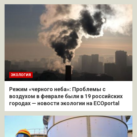
ЭКОЛОГИЯ
Режим «черного неба»: Проблемы с
воздухом в феврале были в 19 российских
городах — новости экологии на ECOportal