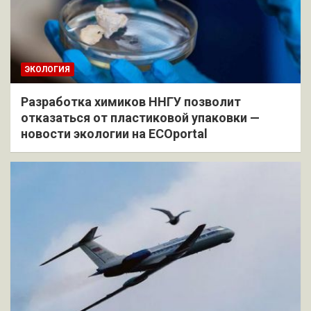
ЭКОЛОГИЯ
Разработка химиков ННГУ позволит
отказаться от пластиковой упаковки —
новости экологии на ECOportal