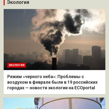
Экология
ЭКОЛОГИЯ
Режим «черного неба»: Проблемы с
воздухом в феврале были в 19 российских
городах — новости экологии на ECOportal