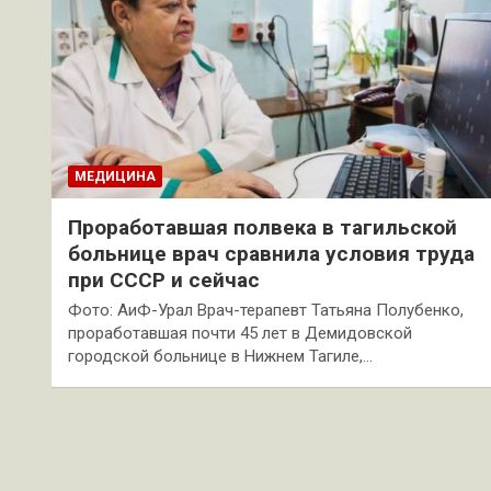
МЕДИЦИНА
Проработавшая полвека в тагильской
больнице врач сравнила условия труда
при СССР и сейчас
Фото: АиФ-Урал Врач-терапевт Татьяна Полубенко,
проработавшая почти 45 лет в Демидовской
городской больнице в Нижнем Тагиле,…