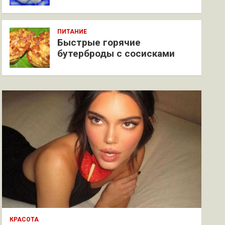
ПИТАНИЕ
Быстрые горячие
бутерброды с сосисками
КРАСОТА