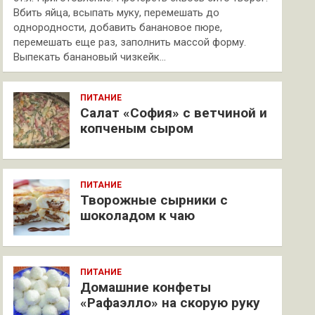
Вбить яйца, всыпать муку, перемешать до
однородности, добавить банановое пюре,
перемешать еще раз, заполнить массой форму.
Выпекать банановый чизкейк…
ПИТАНИЕ
Салат «София» с ветчиной и
копченым сыром
ПИТАНИЕ
Творожные сырники с
шоколадом к чаю
ПИТАНИЕ
Домашние конфеты
«Рафаэлло» на скорую руку