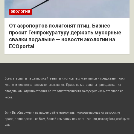
ЭКОЛОГИЯ
От аэропортов полигонят птиц. Бизнес
просит Генпрокуратуру держать мусорные
свалки подальше — новости экологии на
ECOportal
Все материалы на данном сайте взяты из открытых источников и предоставляются
исключительно в ознакомительных целях. Права на материалы принадлежат их
владельцам. Администрация сайта ответственности за содержание материала не
несет.
Если Вы обнаружили на нашем сайте материалы, которые нарушают авторские
права, принадлежащие Вам, Вашей компании или организации, пожалуйста, сообщите
нам.