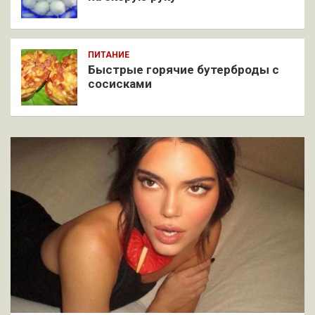
ПИТАНИЕ
Быстрые горячие бутерброды с
сосисками