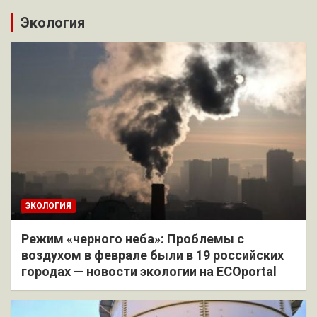
Экология
ЭКОЛОГИЯ
Режим «черного неба»: Проблемы с
воздухом в феврале были в 19 российских
городах — новости экологии на ECOportal