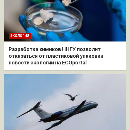
ЭКОЛОГИЯ
Разработка химиков ННГУ позволит
отказаться от пластиковой упаковки —
новости экологии на ECOportal