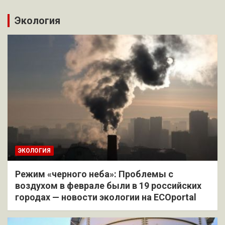
Экология
ЭКОЛОГИЯ
Режим «черного неба»: Проблемы с
воздухом в феврале были в 19 российских
городах — новости экологии на ECOportal