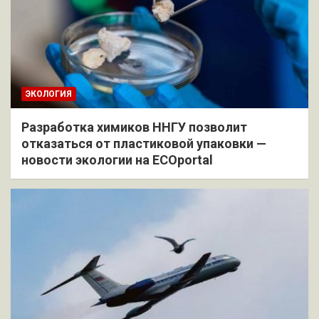
ЭКОЛОГИЯ
Разработка химиков ННГУ позволит
отказаться от пластиковой упаковки —
новости экологии на ECOportal