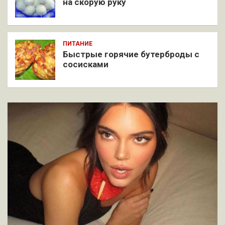
на скорую руку
ПИТАНИЕ
Быстрые горячие бутерброды с
сосисками