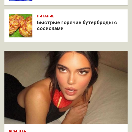
ПИТАНИЕ
Быстрые горячие бутерброды с
сосисками
КРАСОТА