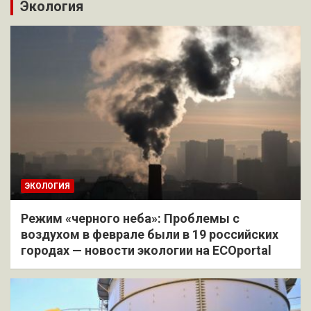
Экология
ЭКОЛОГИЯ
Режим «черного неба»: Проблемы с
воздухом в феврале были в 19 российских
городах — новости экологии на ECOportal