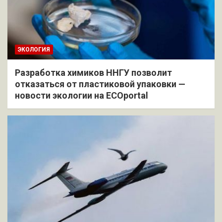
ЭКОЛОГИЯ
Разработка химиков ННГУ позволит
отказаться от пластиковой упаковки —
новости экологии на ECOportal