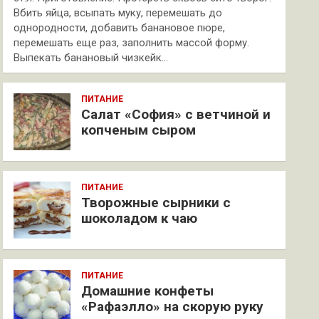
Вбить яйца, всыпать муку, перемешать до
однородности, добавить банановое пюре,
перемешать еще раз, заполнить массой форму.
Выпекать банановый чизкейк…
ПИТАНИЕ
Салат «София» с ветчиной и
копченым сыром
ПИТАНИЕ
Творожные сырники с
шоколадом к чаю
ПИТАНИЕ
Домашние конфеты
«Рафаэлло» на скорую руку