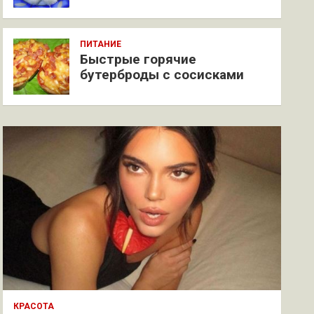
ПИТАНИЕ
Быстрые горячие
бутерброды с сосисками
КРАСОТА