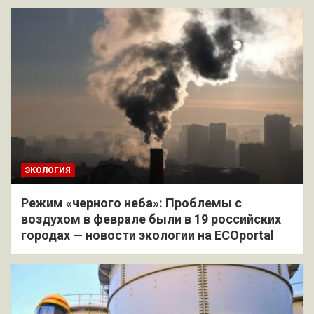
ЭКОЛОГИЯ
Режим «черного неба»: Проблемы с
воздухом в феврале были в 19 российских
городах — новости экологии на ECOportal