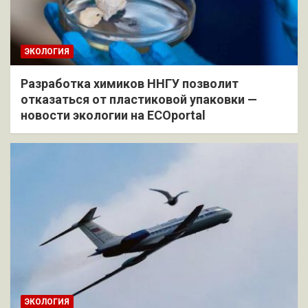
ЭКОЛОГИЯ
Разработка химиков ННГУ позволит
отказаться от пластиковой упаковки —
новости экологии на ECOportal
ЭКОЛОГИЯ