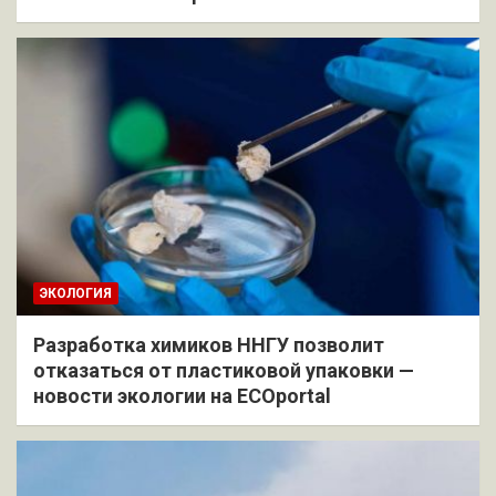
ЭКОЛОГИЯ
Разработка химиков ННГУ позволит
отказаться от пластиковой упаковки —
новости экологии на ECOportal