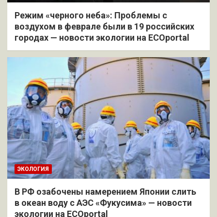
Режим «черного неба»: Проблемы с
воздухом в феврале были в 19 российских
городах — новости экологии на ECOportal
ЭКОЛОГИЯ
В РФ озабочены намерением Японии слить
в океан воду с АЭС «Фукусима» — новости
экологии на ECOportal