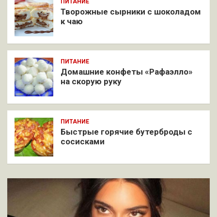
ПИТАНИЕ
Творожные сырники с шоколадом
к чаю
ПИТАНИЕ
Домашние конфеты «Рафаэлло»
на скорую руку
ПИТАНИЕ
Быстрые горячие бутерброды с
сосисками