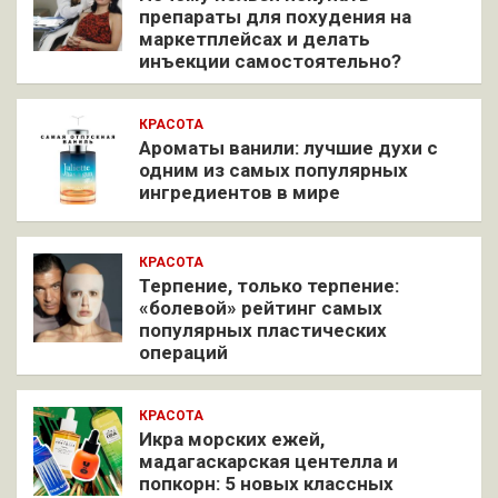
препараты для похудения на
маркетплейсах и делать
инъекции самостоятельно?
КРАСОТА
Ароматы ванили: лучшие духи с
одним из самых популярных
ингредиентов в мире
КРАСОТА
Терпение, только терпение:
«болевой» рейтинг самых
популярных пластических
операций
КРАСОТА
Икра морских ежей,
мадагаскарская центелла и
попкорн: 5 новых классных