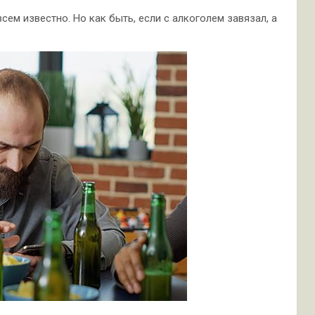
сем известно. Но как быть, если с алкоголем завязал, а