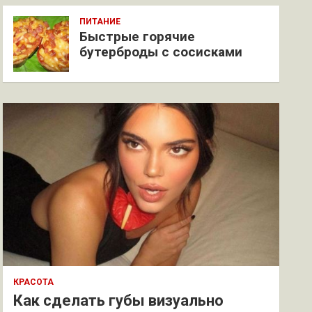
ПИТАНИЕ
Быстрые горячие
бутерброды с сосисками
КРАСОТА
Как сделать губы визуально