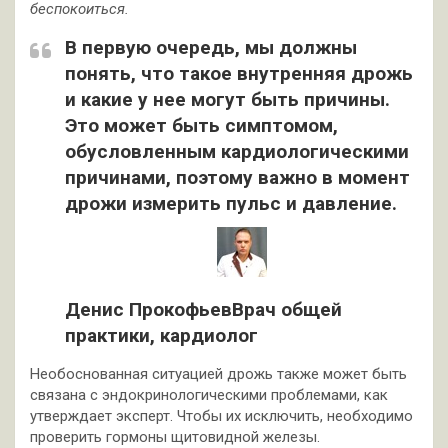
беспокоиться.
В первую очередь, мы должны
понять, что такое внутренняя дрожь
и какие у нее могут быть причины.
Это может быть симптомом,
обусловленным кардиологическими
причинами, поэтому важно в момент
дрожи измерить пульс и давление.
Денис ПрокофьевВрач общей
практики, кардиолог
Необоснованная ситуацией дрожь также может быть
связана с эндокринологическими проблемами, как
утверждает эксперт. Чтобы их исключить, необходимо
проверить гормоны щитовидной железы.