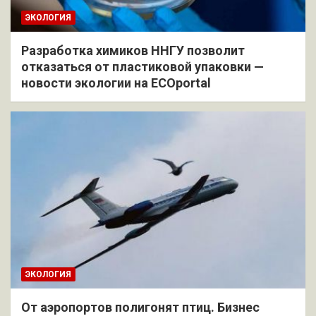
ЭКОЛОГИЯ
Разработка химиков ННГУ позволит
отказаться от пластиковой упаковки —
новости экологии на ECOportal
ЭКОЛОГИЯ
От аэропортов полигонят птиц. Бизнес