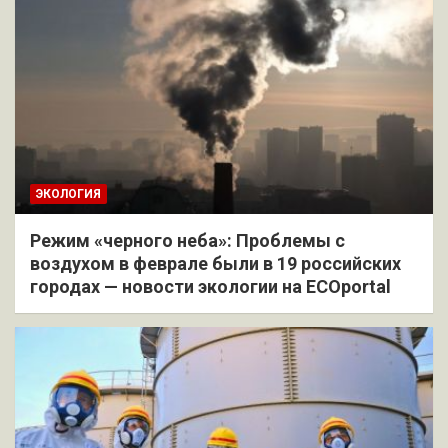
ЭКОЛОГИЯ
Режим «черного неба»: Проблемы с
воздухом в феврале были в 19 российских
городах — новости экологии на ECOportal