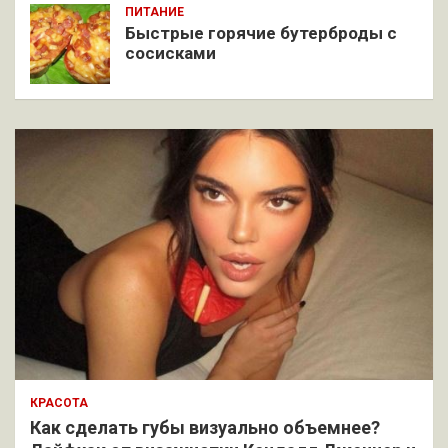
ПИТАНИЕ
Быстрые горячие бутерброды с
сосисками
КРАСОТА
Как сделать губы визуально объемнее?