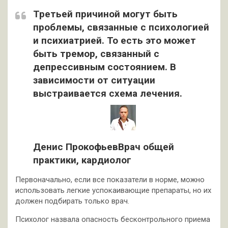
Третьей причиной могут быть
проблемы, связанные с психологией
и психиатрией. То есть это может
быть тремор, связанный с
депрессивным состоянием. В
зависимости от ситуации
выстраивается схема лечения.
Денис ПрокофьевВрач общей
практики, кардиолог
Первоначально, если все показатели в норме, можно
использовать легкие успокаивающие препараты, но их
должен подбирать только врач.
Психолог назвала опасность бесконтрольного приема