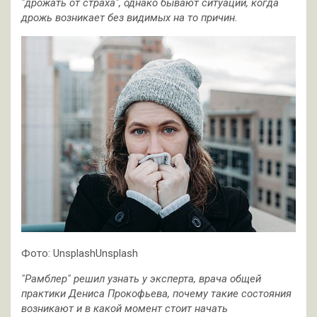
"дрожать от страха", однако бывают ситуации, когда
дрожь возникает без видимых на то причин.
Фото: UnsplashUnsplash
"Рамблер" решил узнать у эксперта, врача общей
практики Дениса Прокофьева, почему такие состояния
возникают и в какой момент стоит начать