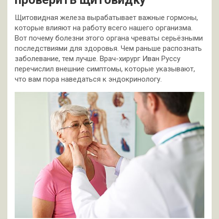
Щитовидная железа вырабатывает важные гормоны,
которые влияют на работу всего нашего организма.
Вот почему болезни этого органа чреваты серьёзными
последствиями для здоровья. Чем раньше распознать
заболевание, тем лучше. Врач-хирург Иван Руссу
перечислил внешние симптомы, которые указывают,
что вам пора наведаться к эндокринологу.