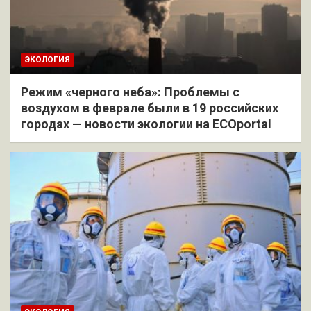
ЭКОЛОГИЯ
Режим «черного неба»: Проблемы с
воздухом в феврале были в 19 российских
городах — новости экологии на ECOportal