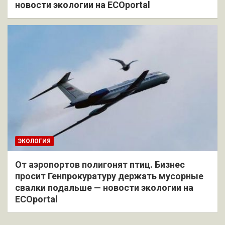
новости экологии на ECOportal
ЭКОЛОГИЯ
От аэропортов полигонят птиц. Бизнес
просит Генпрокуратуру держать мусорные
свалки подальше — новости экологии на
ECOportal