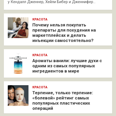
у Кендалл Дженнер, Хейли Бибер и Дженнифер…
КРАСОТА
Почему нельзя покупать
препараты для похудения на
маркетплейсах и делать
инъекции самостоятельно?
КРАСОТА
Ароматы ванили: лучшие духи с
одним из самых популярных
ингредиентов в мире
КРАСОТА
Терпение, только терпение:
«болевой» рейтинг самых
популярных пластических
операций