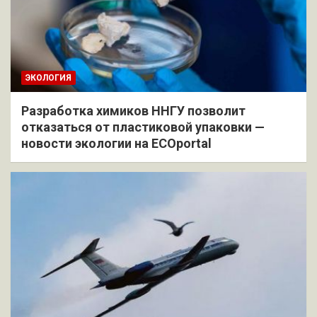
ЭКОЛОГИЯ
Разработка химиков ННГУ позволит
отказаться от пластиковой упаковки —
новости экологии на ECOportal