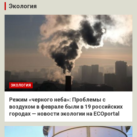
Экология
ЭКОЛОГИЯ
Режим «черного неба»: Проблемы с
воздухом в феврале были в 19 российских
городах — новости экологии на ECOportal