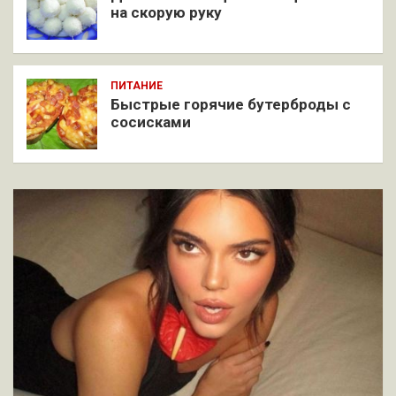
на скорую руку
ПИТАНИЕ
Быстрые горячие бутерброды с
сосисками