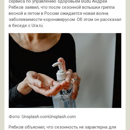
сервиса по управлению здоровьем Budu Андрей
Рябков заявил, что после сезонной вспышки гриппа
весной и летом в России ожидается новая волна
заболеваемости коронавирусом. Об этом он рассказал
в беседе с Ura.ru.
Фото: Unsplash.comUnsplash.com
Рябков объяснил, что сезонность не характерна для