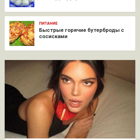
ПИТАНИЕ
Быстрые горячие бутерброды с
сосисками