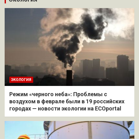
ЭКОЛОГИЯ
Режим «черного неба»: Проблемы с
воздухом в феврале были в 19 российских
городах — новости экологии на ECOportal