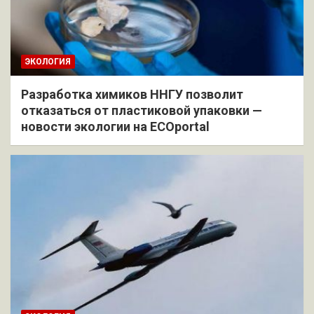
ЭКОЛОГИЯ
Разработка химиков ННГУ позволит
отказаться от пластиковой упаковки —
новости экологии на ECOportal