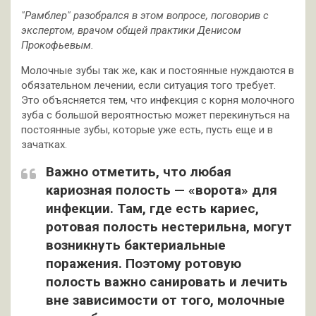
"Рамблер" разобрался в этом вопросе, поговорив с
экспертом, врачом общей практики Денисом
Прокофьевым.
Молочные зубы так же, как и постоянные нуждаются в
обязательном лечении, если ситуация того требует.
Это объясняется тем, что инфекция с корня молочного
зуба с большой вероятностью может перекинуться на
постоянные зубы, которые уже есть, пусть еще и в
зачатках.
Важно отметить, что любая
кариозная полость — «ворота» для
инфекции. Там, где есть кариес,
ротовая полость нестерильна, могут
возникнуть бактериальные
поражения. Поэтому ротовую
полость важно санировать и лечить
вне зависимости от того, молочные