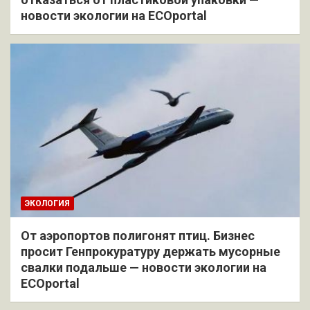
новости экологии на ECOportal
ЭКОЛОГИЯ
От аэропортов полигонят птиц. Бизнес
просит Генпрокуратуру держать мусорные
свалки подальше — новости экологии на
ECOportal