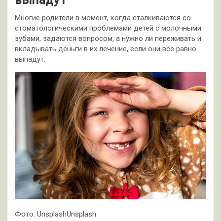
Многие родители в момент, когда сталкиваются со
стоматологическими проблемами детей с молочными
зубами, задаются вопросом, а нужно ли переживать и
вкладывать деньги в их лечение, если они все равно
выпадут.
Фото: UnsplashUnsplash