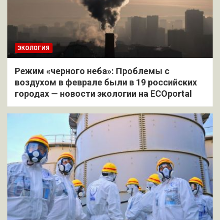
ЭКОЛОГИЯ
Режим «черного неба»: Проблемы с
воздухом в феврале были в 19 российских
городах — новости экологии на ECOportal