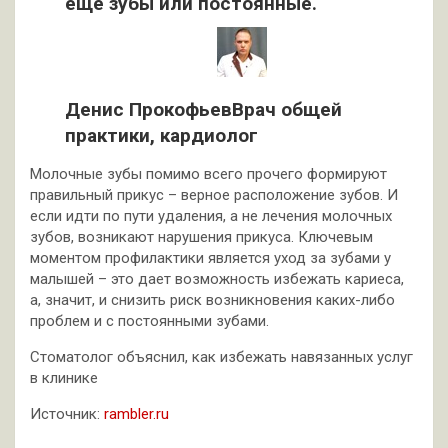
еще зубы или постоянные.
Денис ПрокофьевВрач общей
практики, кардиолог
Молочные зубы помимо всего прочего формируют
правильный прикус – верное расположение зубов. И
если идти по пути удаления, а не лечения молочных
зубов, возникают нарушения прикуса. Ключевым
моментом профилактики является уход за зубами у
малышей – это дает возможность избежать кариеса,
а, значит, и снизить риск возникновения каких-либо
проблем и с постоянными зубами.
Стоматолог объяснил, как избежать навязанных услуг
в клинике
Источник:
rambler.ru