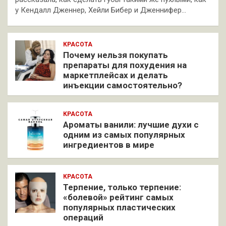
у Кендалл Дженнер, Хейли Бибер и Дженнифер…
КРАСОТА
Почему нельзя покупать
препараты для похудения на
маркетплейсах и делать
инъекции самостоятельно?
КРАСОТА
Ароматы ванили: лучшие духи с
одним из самых популярных
ингредиентов в мире
КРАСОТА
Терпение, только терпение:
«болевой» рейтинг самых
популярных пластических
операций