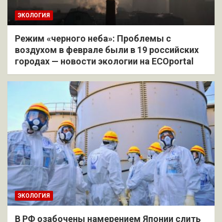
ЭКОЛОГИЯ
Режим «черного неба»: Проблемы с
воздухом в феврале были в 19 российских
городах — новости экологии на ECOportal
ЭКОЛОГИЯ
В РФ озабочены намерением Японии слить