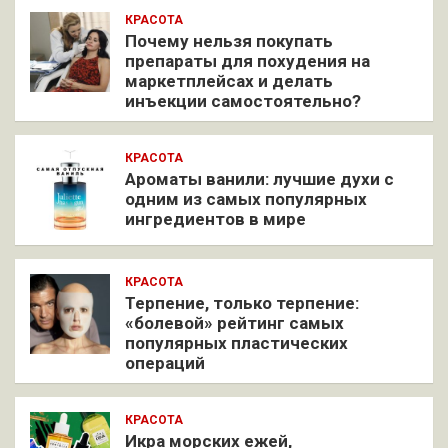
КРАСОТА
Почему нельзя покупать
препараты для похудения на
маркетплейсах и делать
инъекции самостоятельно?
КРАСОТА
Ароматы ванили: лучшие духи с
одним из самых популярных
ингредиентов в мире
КРАСОТА
Терпение, только терпение:
«болевой» рейтинг самых
популярных пластических
операций
КРАСОТА
Икра морских ежей,