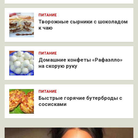
ПИТАНИЕ
Творожные сырники с шоколадом
к чаю
ПИТАНИЕ
Домашние конфеты «Рафаэлло»
на скорую руку
ПИТАНИЕ
Быстрые горячие бутерброды с
сосисками