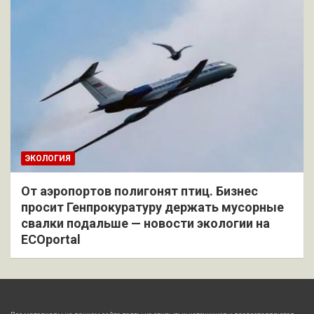
ЭКОЛОГИЯ
От аэропортов полигонят птиц. Бизнес
просит Генпрокуратуру держать мусорные
свалки подальше — новости экологии на
ECOportal