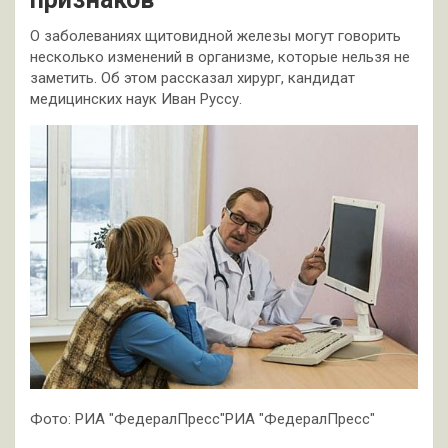
О заболеваниях щитовидной железы могут говорить
несколько изменений в организме, которые нельзя не
заметить. Об этом рассказал хирург, кандидат
медицинских наук Иван Руссу.
Фото: РИА "ФедералПресс"РИА "ФедералПресс"