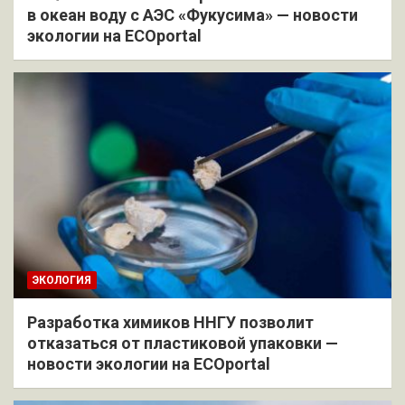
в океан воду с АЭС «Фукусима» — новости
экологии на ECOportal
ЭКОЛОГИЯ
Разработка химиков ННГУ позволит
отказаться от пластиковой упаковки —
новости экологии на ECOportal